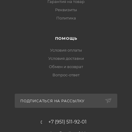
Гарантия на товар
Реквизиты
Политика
ПОМОЩЬ
Условия оплаты
Условия доставки
Обмен и возврат
Вопрос-ответ
ПОДПИСАТЬСЯ НА РАССЫЛКУ
+7 (951) 511-92-01