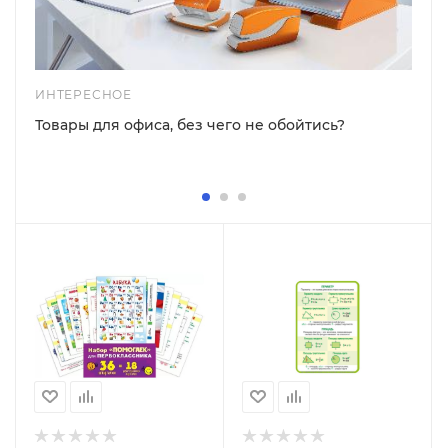
ИНТЕРЕСНОЕ
Товары для офиса, без чего не обойтись?