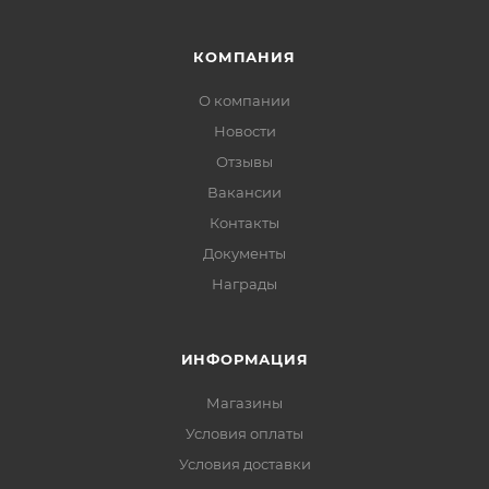
КОМПАНИЯ
О компании
Новости
Отзывы
Вакансии
Контакты
Документы
Награды
ИНФОРМАЦИЯ
Магазины
Условия оплаты
Условия доставки