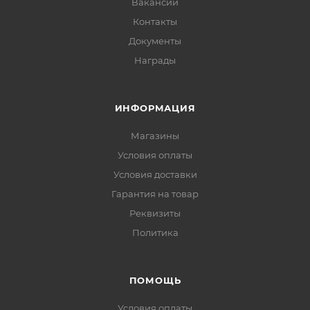
Вакансии
Контакты
Документы
Награды
ИНФОРМАЦИЯ
Магазины
Условия оплаты
Условия доставки
Гарантия на товар
Реквизиты
Политика
ПОМОЩЬ
Условия оплаты