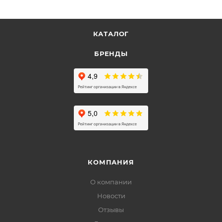
КАТАЛОГ
БРЕНДЫ
КОМПАНИЯ
О компании
Новости
Отзывы