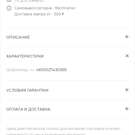
Самовывоз сегодня - бесплатно
Доставка завтра от - 300 ₽
ОПИСАНИЕ
ХАРАКТЕРИСТИКИ
ШтрихКод
—
4610027430559
УСЛОВИЯ ГАРАНТИИ
ОПЛАТА И ДОСТАВКА
Цена действительна только для интернет-магазина и может
отличаться от цен в розничных магазинах