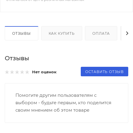
ОТЗЫВЫ
КАК КУПИТЬ
ОПЛАТА
Д
Отзывы
ОСТАВИТЬ ОТЗЫВ
Нет оценок
Помогите другим пользователям с
выбором - будьте первым, кто поделится
своим мнением об этом товаре