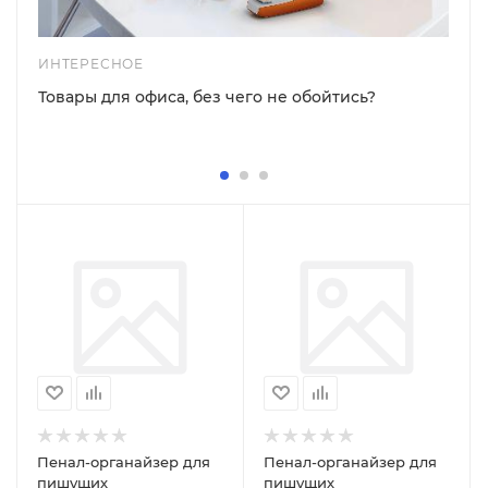
ИНТЕРЕСНОЕ
Товары для офиса, без чего не обойтись?
Пенал-органайзер для
Пенал-органайзер для
пишущих
пишущих