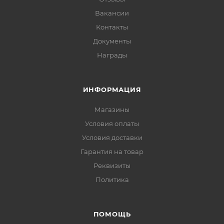
Вакансии
Контакты
Документы
Награды
ИНФОРМАЦИЯ
Магазины
Условия оплаты
Условия доставки
Гарантия на товар
Реквизиты
Политика
ПОМОЩЬ