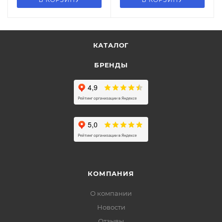
КАТАЛОГ
БРЕНДЫ
КОМПАНИЯ
О компании
Новости
Отзывы