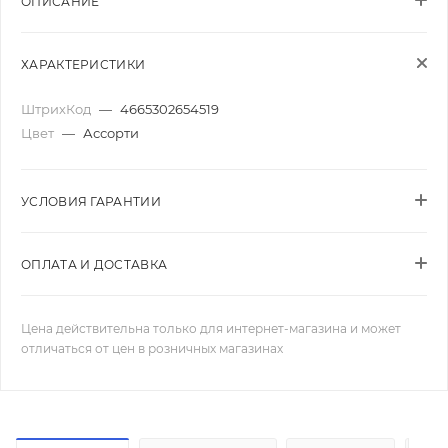
ОПИСАНИЕ
ХАРАКТЕРИСТИКИ
ШтрихКод
—
4665302654519
Цвет
—
Ассорти
УСЛОВИЯ ГАРАНТИИ
ОПЛАТА И ДОСТАВКА
Цена действительна только для интернет-магазина и может
отличаться от цен в розничных магазинах