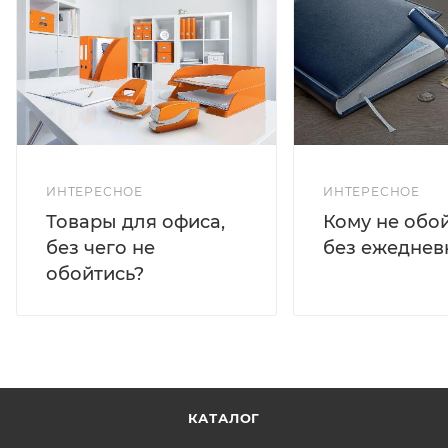
ИНТЕРЕСНОЕ
ИНТЕРЕСНОЕ
Кому не обо
Товары для офиса,
без ежеднев
без чего не
обойтись?
КАТАЛОГ