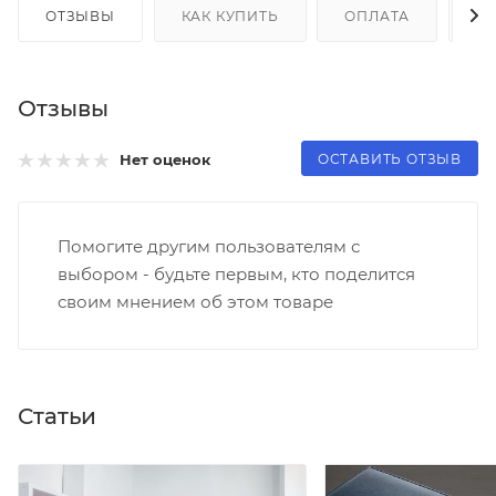
ОТЗЫВЫ
КАК КУПИТЬ
ОПЛАТА
Д
Отзывы
ОСТАВИТЬ ОТЗЫВ
Нет оценок
Помогите другим пользователям с
выбором - будьте первым, кто поделится
своим мнением об этом товаре
Статьи