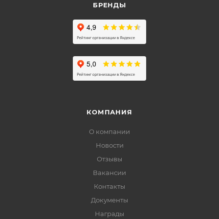
БРЕНДЫ
КОМПАНИЯ
О компании
Новости
Отзывы
Вакансии
Контакты
Документы
Награды