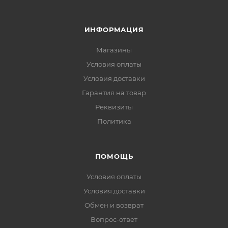
ИНФОРМАЦИЯ
Магазины
Условия оплаты
Условия доставки
Гарантия на товар
Реквизиты
Политика
ПОМОЩЬ
Условия оплаты
Условия доставки
Обмен и возврат
Вопрос-ответ