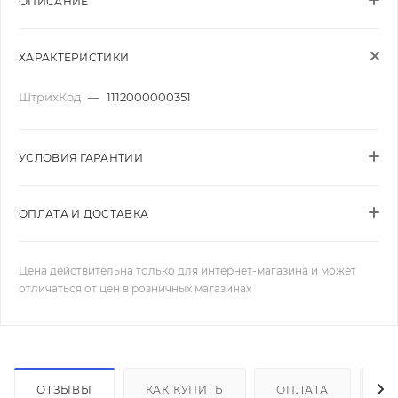
ОПИСАНИЕ
ХАРАКТЕРИСТИКИ
ШтрихКод
—
1112000000351
УСЛОВИЯ ГАРАНТИИ
ОПЛАТА И ДОСТАВКА
Цена действительна только для интернет-магазина и может
отличаться от цен в розничных магазинах
ОТЗЫВЫ
КАК КУПИТЬ
ОПЛАТА
Д