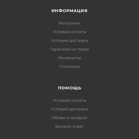
ИНФОРМАЦИЯ
Магазины
Условия оплаты
Условия доставки
Гарантия на товар
Реквизиты
Политика
ПОМОЩЬ
Условия оплаты
Условия доставки
Обмен и возврат
Вопрос-ответ