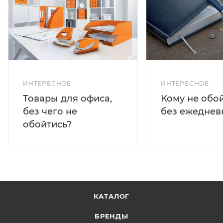
ИНТЕРЕСНОЕ
ИНТЕРЕСНОЕ
Кому не обо
Товары для офиса,
без ежеднев
без чего не
обойтись?
КАТАЛОГ
БРЕНДЫ