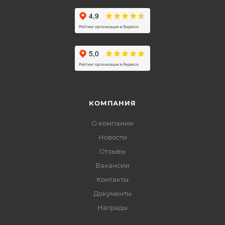
КОМПАНИЯ
О компании
Новости
Отзывы
Вакансии
Контакты
Документы
Награды