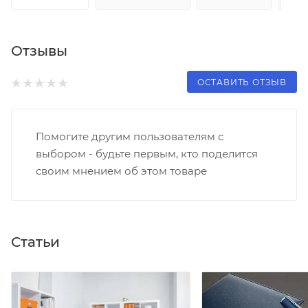
Отзывы
ОСТАВИТЬ ОТЗЫВ
Помогите другим пользователям с
выбором - будьте первым, кто поделится
своим мнением об этом товаре
Статьи