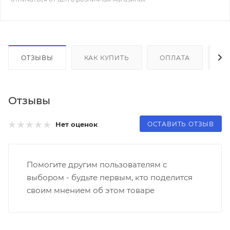
ОТЗЫВЫ
КАК КУПИТЬ
ОПЛАТА
Д
Отзывы
ОСТАВИТЬ ОТЗЫВ
Нет оценок
Помогите другим пользователям с
выбором - будьте первым, кто поделится
своим мнением об этом товаре