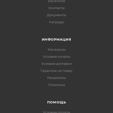
Вакансии
Контакты
Документы
Награды
ИНФОРМАЦИЯ
Магазины
Условия оплаты
Условия доставки
Гарантия на товар
Реквизиты
Политика
ПОМОЩЬ
Условия оплаты