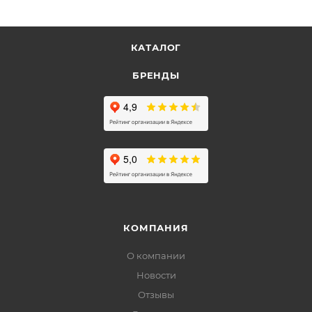
КАТАЛОГ
БРЕНДЫ
КОМПАНИЯ
О компании
Новости
Отзывы