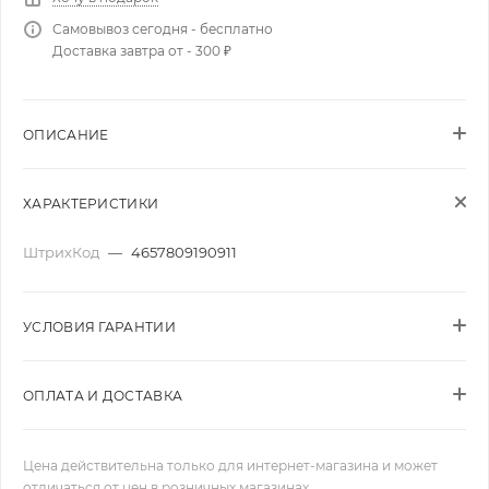
Самовывоз сегодня - бесплатно
Доставка завтра от - 300 ₽
ОПИСАНИЕ
ХАРАКТЕРИСТИКИ
ШтрихКод
—
4657809190911
УСЛОВИЯ ГАРАНТИИ
ОПЛАТА И ДОСТАВКА
Цена действительна только для интернет-магазина и может
отличаться от цен в розничных магазинах