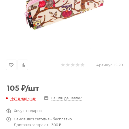
Артикул:
К-20
105
₽
/шт
Нашли дешевле?
Нет в наличии
Хочу в подарок
Самовывоз сегодня - бесплатно
Доставка завтра от - 300 ₽