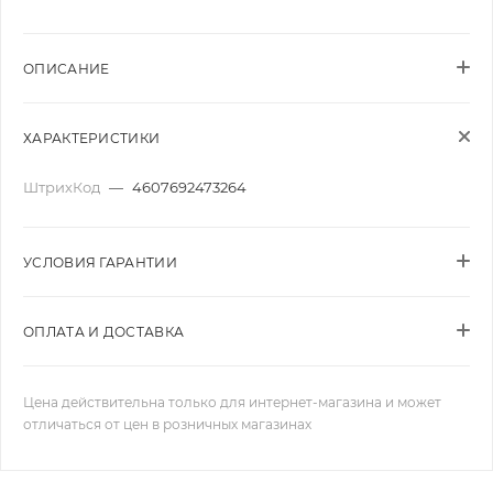
ОПИСАНИЕ
ХАРАКТЕРИСТИКИ
ШтрихКод
—
4607692473264
УСЛОВИЯ ГАРАНТИИ
ОПЛАТА И ДОСТАВКА
Цена действительна только для интернет-магазина и может
отличаться от цен в розничных магазинах