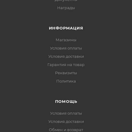
Награды
ИНФОРМАЦИЯ
Магазины
Условия оплаты
Условия доставки
Гарантия на товар
Реквизиты
Политика
ПОМОЩЬ
Условия оплаты
Условия доставки
Обмен и возврат