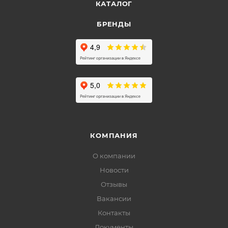
КАТАЛОГ
БРЕНДЫ
КОМПАНИЯ
О компании
Новости
Отзывы
Вакансии
Контакты
Документы