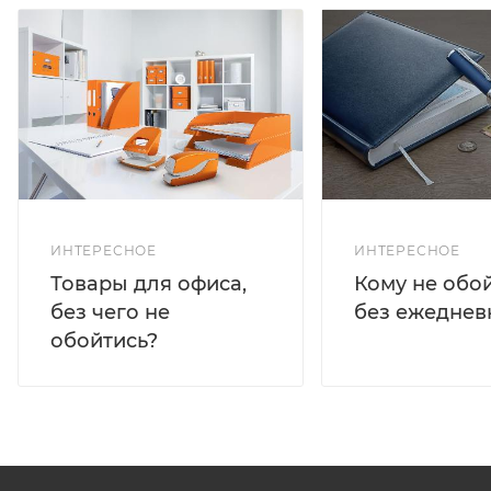
ИНТЕРЕСНОЕ
ИНТЕРЕСНОЕ
Кому не обо
Товары для офиса,
без ежеднев
без чего не
обойтись?