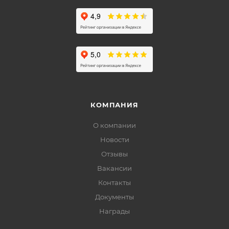
КОМПАНИЯ
О компании
Новости
Отзывы
Вакансии
Контакты
Документы
Награды