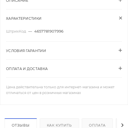
ОПИСАНИЕ
ХАРАКТЕРИСТИКИ
ШтрихКод
—
4657781907996
УСЛОВИЯ ГАРАНТИИ
ОПЛАТА И ДОСТАВКА
Цена действительна только для интернет-магазина и может
отличаться от цен в розничных магазинах
ОТЗЫВЫ
КАК КУПИТЬ
ОПЛАТА
Д