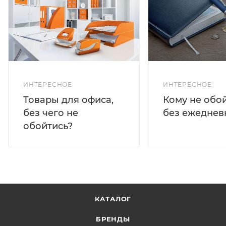
ИНТЕРЕСНОЕ
ИНТЕРЕСНОЕ
Кому не обо
Товары для офиса,
без ежеднев
без чего не
обойтись?
КАТАЛОГ
БРЕНДЫ