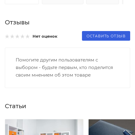
Отзывы
ОСТАВИТЬ ОТЗЫВ
Нет оценок
Помогите другим пользователям с
выбором - будьте первым, кто поделится
своим мнением об этом товаре
Статьи