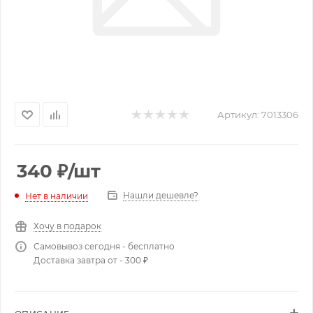
Артикул:
7013306
340
₽
/шт
Нашли дешевле?
Нет в наличии
Хочу в подарок
Самовывоз сегодня - бесплатно
Доставка завтра от - 300 ₽