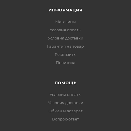
ИНФОРМАЦИЯ
Магазины
Условия оплаты
Условия доставки
Гарантия на товар
Реквизиты
Политика
ПОМОЩЬ
Условия оплаты
Условия доставки
Обмен и возврат
Вопрос-ответ