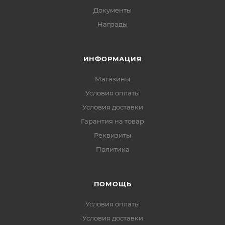
Документы
Награды
ИНФОРМАЦИЯ
Магазины
Условия оплаты
Условия доставки
Гарантия на товар
Реквизиты
Политика
ПОМОЩЬ
Условия оплаты
Условия доставки