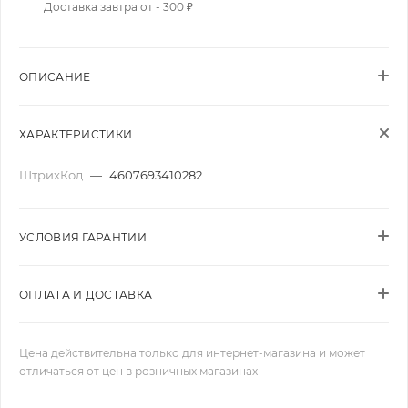
Доставка завтра от - 300 ₽
ОПИСАНИЕ
ХАРАКТЕРИСТИКИ
ШтрихКод
—
4607693410282
УСЛОВИЯ ГАРАНТИИ
ОПЛАТА И ДОСТАВКА
Цена действительна только для интернет-магазина и может
отличаться от цен в розничных магазинах