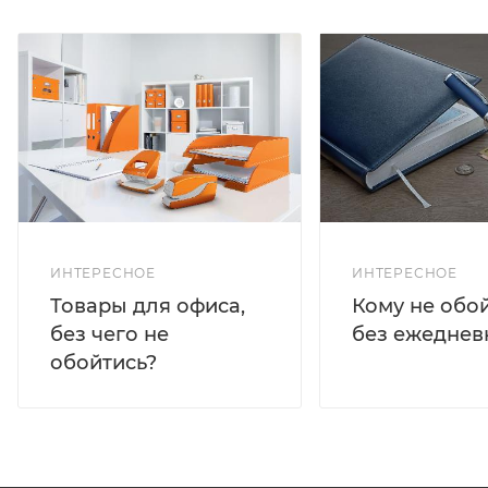
ИНТЕРЕСНОЕ
ИНТЕРЕСНОЕ
Кому не обо
Товары для офиса,
без ежеднев
без чего не
обойтись?