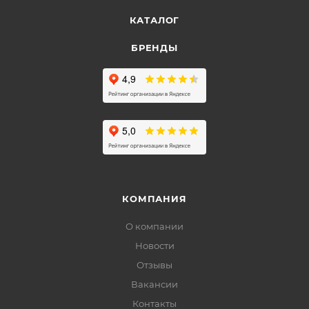
КАТАЛОГ
БРЕНДЫ
КОМПАНИЯ
О компании
Новости
Отзывы
Вакансии
Контакты