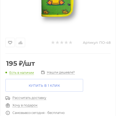
Артикул:
ПО-48
195
₽
/шт
Нашли дешевле?
Есть в наличии
КУПИТЬ В 1 КЛИК
Рассчитать доставку
Хочу в подарок
Самовывоз сегодня - бесплатно