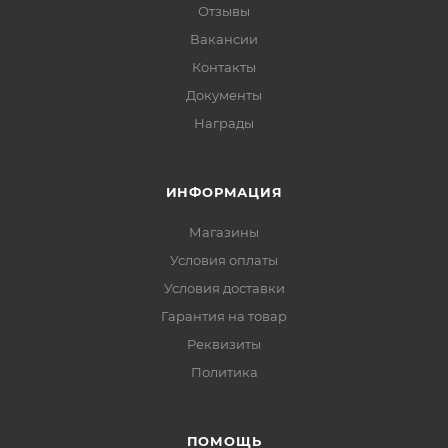
Отзывы
Вакансии
Контакты
Документы
Награды
ИНФОРМАЦИЯ
Магазины
Условия оплаты
Условия доставки
Гарантия на товар
Реквизиты
Политика
ПОМОЩЬ