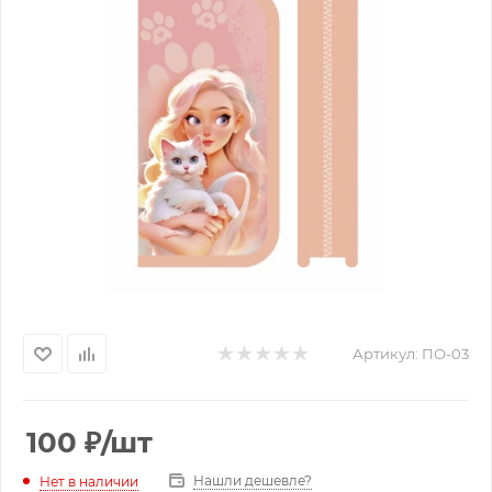
Артикул:
ПО-03
100
₽
/шт
Нашли дешевле?
Нет в наличии