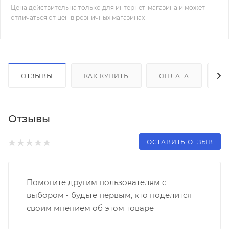
Цена действительна только для интернет-магазина и может
отличаться от цен в розничных магазинах
ОТЗЫВЫ
КАК КУПИТЬ
ОПЛАТА
Д
Отзывы
ОСТАВИТЬ ОТЗЫВ
Помогите другим пользователям с
выбором - будьте первым, кто поделится
своим мнением об этом товаре