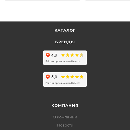
КАТАЛОГ
БРЕНДЫ
КОМПАНИЯ
О компании
Новости