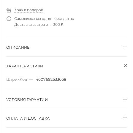
Хочу в подарок
Самовывоз сегодня - бесплатно
Доставка завтра от - 300 ₽
ОПИСАНИЕ
ХАРАКТЕРИСТИКИ
ШтрихКод
—
4607692633668
УСЛОВИЯ ГАРАНТИИ
ОПЛАТА И ДОСТАВКА