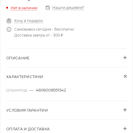
Нашли дешевле?
Нет в наличии
Хочу в подарок
Самовывоз сегодня - бесплатно
Доставка завтра от - 300 ₽
ОПИСАНИЕ
ХАРАКТЕРИСТИКИ
ШтрихКод
—
4606008551542
УСЛОВИЯ ГАРАНТИИ
ОПЛАТА И ДОСТАВКА