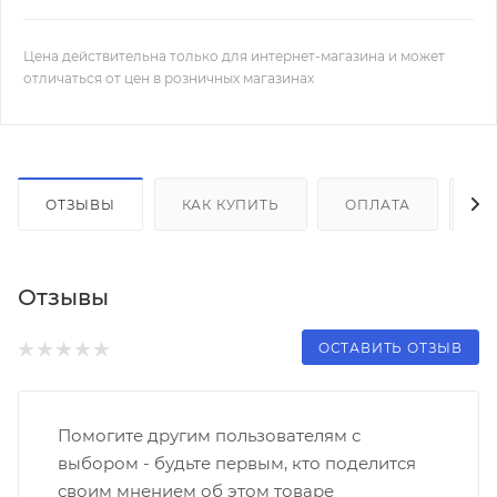
Цена действительна только для интернет-магазина и может
отличаться от цен в розничных магазинах
ОТЗЫВЫ
КАК КУПИТЬ
ОПЛАТА
Д
Отзывы
ОСТАВИТЬ ОТЗЫВ
Помогите другим пользователям с
выбором - будьте первым, кто поделится
своим мнением об этом товаре