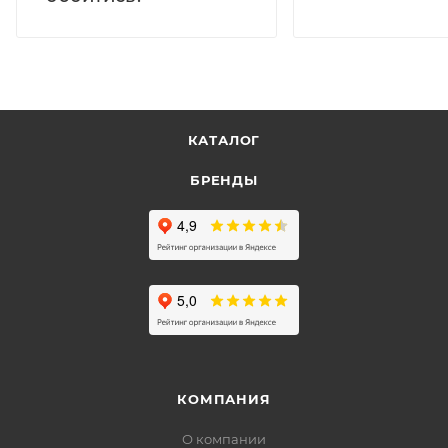
КАТАЛОГ
БРЕНДЫ
КОМПАНИЯ
О компании