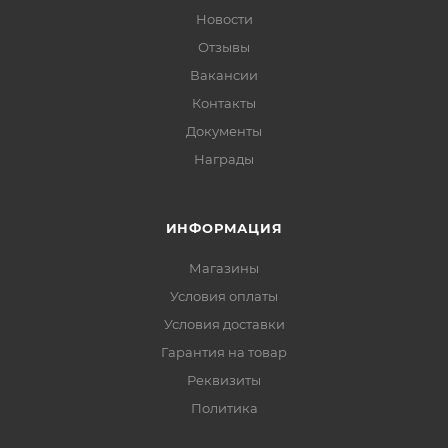
Новости
Отзывы
Вакансии
Контакты
Документы
Награды
ИНФОРМАЦИЯ
Магазины
Условия оплаты
Условия доставки
Гарантия на товар
Реквизиты
Политика