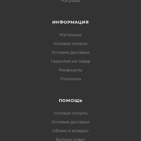
Награды
ИНФОРМАЦИЯ
Магазины
Условия оплаты
Условия доставки
Гарантия на товар
Реквизиты
Политика
ПОМОЩЬ
Условия оплаты
Условия доставки
Обмен и возврат
Вопрос-ответ