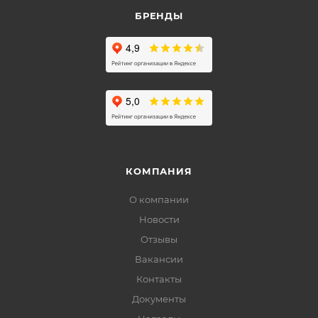
БРЕНДЫ
КОМПАНИЯ
О компании
Новости
Отзывы
Вакансии
Контакты
Документы