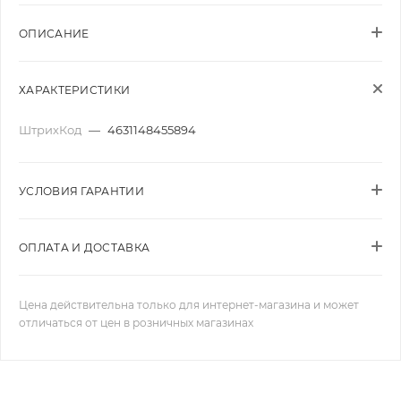
ОПИСАНИЕ
ХАРАКТЕРИСТИКИ
ШтрихКод
—
4631148455894
УСЛОВИЯ ГАРАНТИИ
ОПЛАТА И ДОСТАВКА
Цена действительна только для интернет-магазина и может
отличаться от цен в розничных магазинах