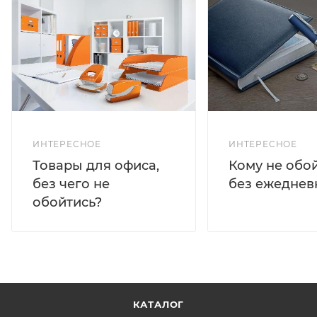
ИНТЕРЕСНОЕ
ИНТЕРЕСНОЕ
Кому не обо
Товары для офиса,
без ежеднев
без чего не
обойтись?
КАТАЛОГ