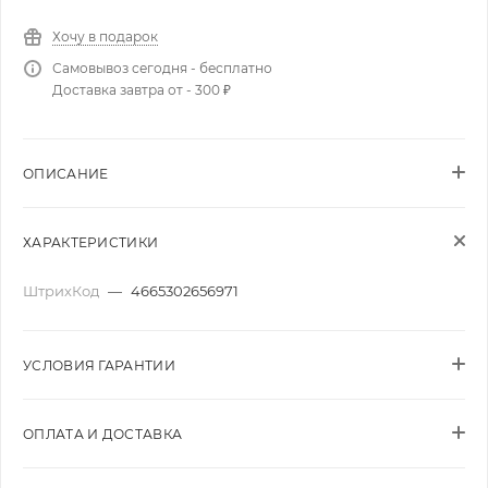
Хочу в подарок
Самовывоз сегодня - бесплатно
Доставка завтра от - 300 ₽
ОПИСАНИЕ
ХАРАКТЕРИСТИКИ
ШтрихКод
—
4665302656971
УСЛОВИЯ ГАРАНТИИ
ОПЛАТА И ДОСТАВКА