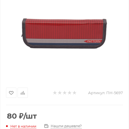
Артикул:
ПН-5697
80
₽
/шт
Нашли дешевле?
Нет в наличии