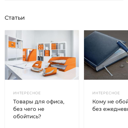
Статьи
ИНТЕРЕСНОЕ
ИНТЕРЕСНОЕ
Кому не обо
Товары для офиса,
без ежеднев
без чего не
обойтись?