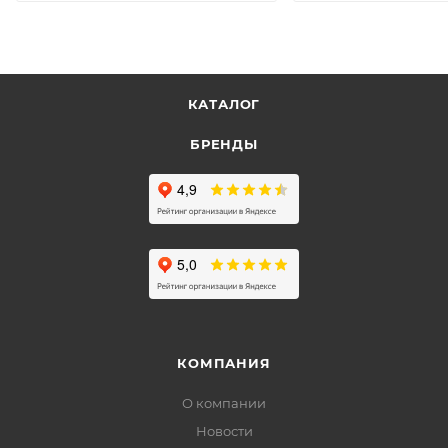
КАТАЛОГ
БРЕНДЫ
КОМПАНИЯ
О компании
Новости