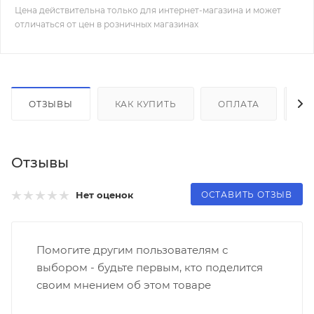
Цена действительна только для интернет-магазина и может
отличаться от цен в розничных магазинах
ОТЗЫВЫ
КАК КУПИТЬ
ОПЛАТА
Д
Отзывы
ОСТАВИТЬ ОТЗЫВ
Нет оценок
Помогите другим пользователям с
выбором - будьте первым, кто поделится
своим мнением об этом товаре