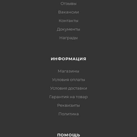
Отзывы
Вакансии
Контакты
Документы
Награды
ИНФОРМАЦИЯ
Магазины
Условия оплаты
Условия доставки
Гарантия на товар
Реквизиты
Политика
ПОМОЩЬ