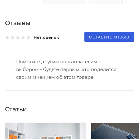
Отзывы
ОСТАВИТЬ ОТЗЫВ
Нет оценок
Помогите другим пользователям с
выбором - будьте первым, кто поделится
своим мнением об этом товаре
Статьи