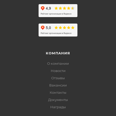
КОМПАНИЯ
О компании
Новости
Отзывы
Вакансии
Контакты
Документы
Награды