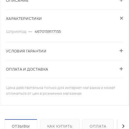
ОПИСАНИЕ
ХАРАКТЕРИСТИКИ
ШтрихКод
—
4670159117155
УСЛОВИЯ ГАРАНТИИ
ОПЛАТА И ДОСТАВКА
Цена действительна только для интернет-магазина и может
отличаться от цен в розничных магазинах
ОТЗЫВЫ
КАК КУПИТЬ
ОПЛАТА
Д