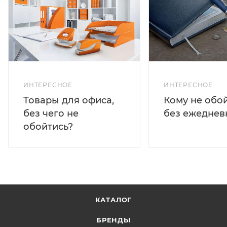
ИНТЕРЕСНОЕ
ИНТЕРЕСНОЕ
Кому не обо
Товары для офиса,
без ежеднев
без чего не
обойтись?
КАТАЛОГ
БРЕНДЫ