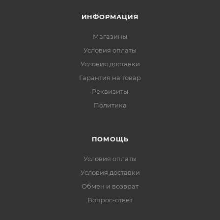
ИНФОРМАЦИЯ
Магазины
Условия оплаты
Условия доставки
Гарантия на товар
Реквизиты
Политика
ПОМОЩЬ
Условия оплаты
Условия доставки
Обмен и возврат
Вопрос-ответ