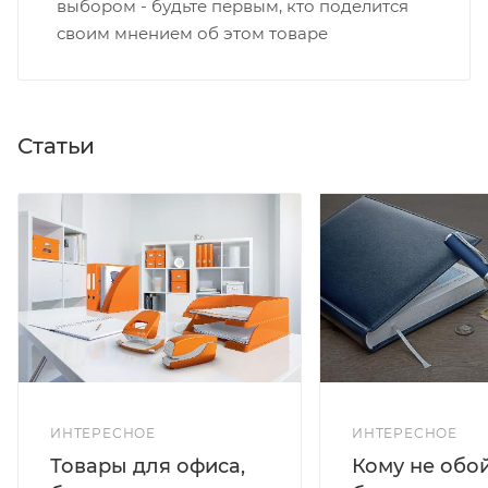
выбором - будьте первым, кто поделится
своим мнением об этом товаре
Статьи
ИНТЕРЕСНОЕ
ИНТЕРЕСНОЕ
Кому не обо
Товары для офиса,