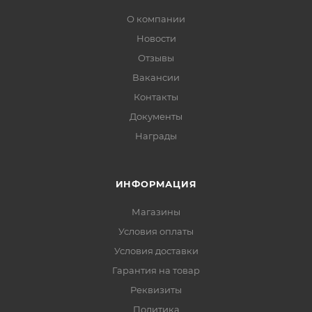
О компании
Новости
Отзывы
Вакансии
Контакты
Документы
Награды
ИНФОРМАЦИЯ
Магазины
Условия оплаты
Условия доставки
Гарантия на товар
Реквизиты
Политика