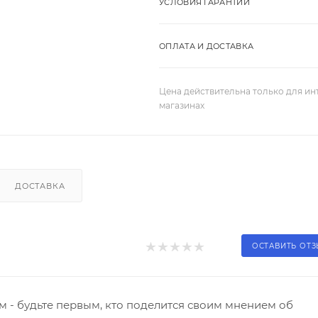
УСЛОВИЯ ГАРАНТИИ
ОПЛАТА И ДОСТАВКА
Цена действительна только для ин
магазинах
ДОСТАВКА
ОСТАВИТЬ ОТ
 - будьте первым, кто поделится своим мнением об