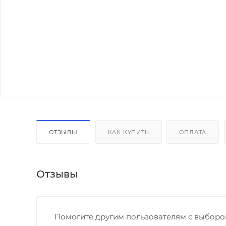
ОТЗЫВЫ
КАК КУПИТЬ
ОПЛАТА
Отзывы
Помогите другим пользователям с выбором