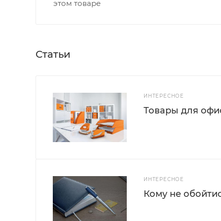
этом товаре
Статьи
ИНТЕРЕСНОЕ
Товары для офис
ИНТЕРЕСНОЕ
Кому не обойти