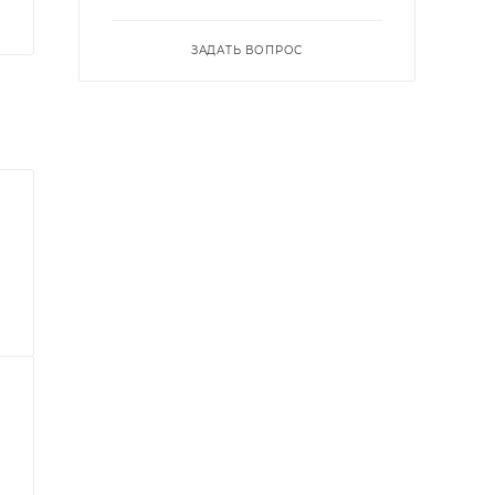
ЗАДАТЬ ВОПРОС