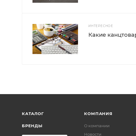
ИНТЕРЕСНОЕ
Какие канцтова
КАТАЛОГ
КОМПАНИЯ
БРЕНДЫ
О компании
Новости