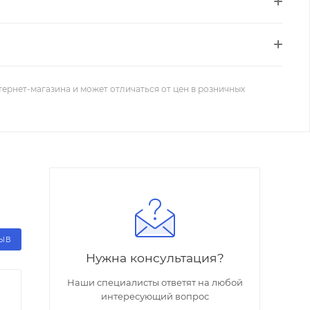
тернет-магазина и может отличаться от цен в розничных
ЗЫВ
Нужна консультация?
Наши специалисты ответят на любой
интересующий вопрос