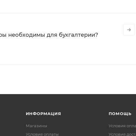
ры необходимы для бухгалтерии?
ИНФОРМАЦИЯ
ПОМОЩЬ
Магазины
Условия опл
Условия оплаты
Условия дос