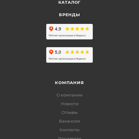
КАТАЛОГ
БРЕНДЫ
КОМПАНИЯ
О компании
Новости
Отзывы
Вакансии
Контакты
Документы