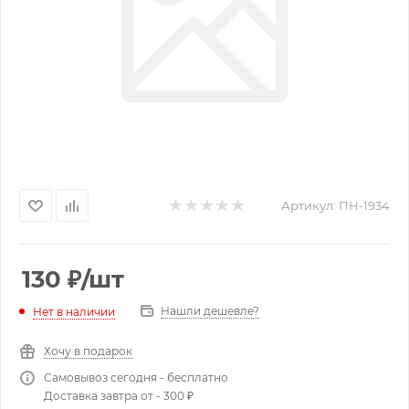
Артикул:
ПН-1934
130
₽
/шт
Нашли дешевле?
Нет в наличии
Хочу в подарок
Самовывоз сегодня - бесплатно
Доставка завтра от - 300 ₽