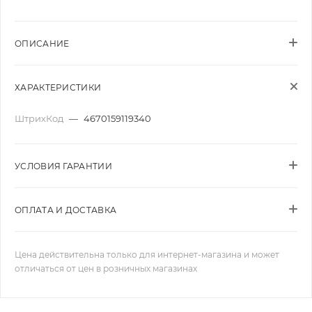
ОПИСАНИЕ
ХАРАКТЕРИСТИКИ
ШтрихКод
—
4670159119340
УСЛОВИЯ ГАРАНТИИ
ОПЛАТА И ДОСТАВКА
Цена действительна только для интернет-магазина и может
отличаться от цен в розничных магазинах