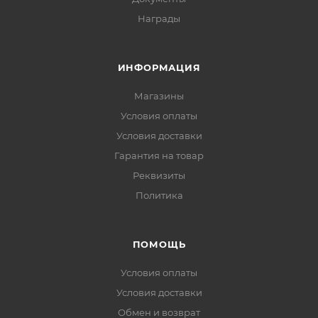
Награды
ИНФОРМАЦИЯ
Магазины
Условия оплаты
Условия доставки
Гарантия на товар
Реквизиты
Политика
ПОМОЩЬ
Условия оплаты
Условия доставки
Обмен и возврат