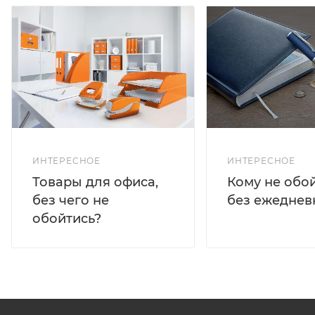
ИНТЕРЕСНОЕ
ИНТЕРЕСНОЕ
Кому не обо
Товары для офиса,
без ежеднев
без чего не
обойтись?