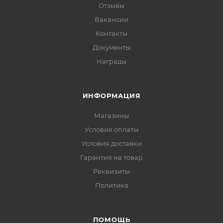
Отзывы
Вакансии
Контакты
Документы
Награды
ИНФОРМАЦИЯ
Магазины
Условия оплаты
Условия доставки
Гарантия на товар
Реквизиты
Политика
ПОМОЩЬ