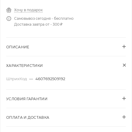
Хочу в подарок
Самовывоз сегодня - бесплатно
Доставка завтра от - 300 ₽
ОПИСАНИЕ
ХАРАКТЕРИСТИКИ
ШтрихКод
—
4607692509192
УСЛОВИЯ ГАРАНТИИ
ОПЛАТА И ДОСТАВКА