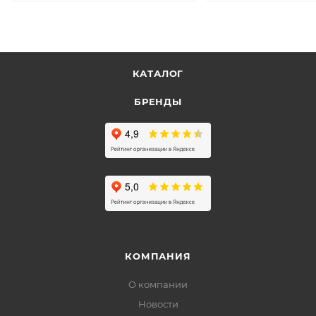
КАТАЛОГ
БРЕНДЫ
КОМПАНИЯ
О компании
Новости