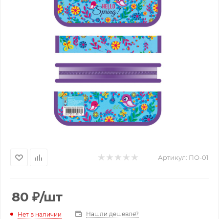
Артикул:
ПО-01
80
₽
/шт
Нашли дешевле?
Нет в наличии