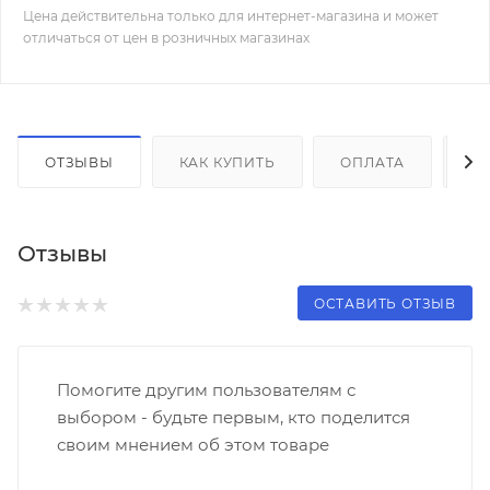
Цена действительна только для интернет-магазина и может
отличаться от цен в розничных магазинах
ОТЗЫВЫ
КАК КУПИТЬ
ОПЛАТА
Д
Отзывы
ОСТАВИТЬ ОТЗЫВ
Помогите другим пользователям с
выбором - будьте первым, кто поделится
своим мнением об этом товаре