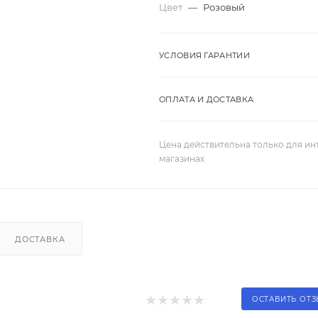
Цвет
—
Розовый
УСЛОВИЯ ГАРАНТИИ
ОПЛАТА И ДОСТАВКА
Цена действительна только для ин
магазинах
ДОСТАВКА
ОСТАВИТЬ ОТ