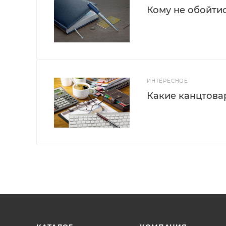
Кому не обойти
ИНТЕРЕСНОЕ
Какие канцтова