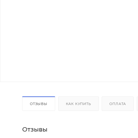
ОТЗЫВЫ
КАК КУПИТЬ
ОПЛАТА
Отзывы