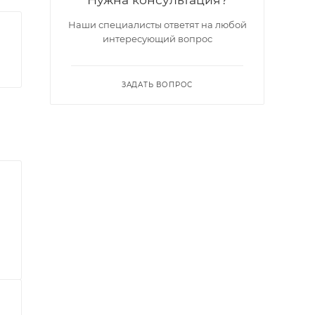
Наши специалисты ответят на любой
интересующий вопрос
ЗАДАТЬ ВОПРОС