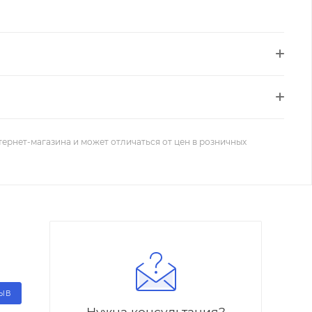
тернет-магазина и может отличаться от цен в розничных
ЗЫВ
Нужна консультация?