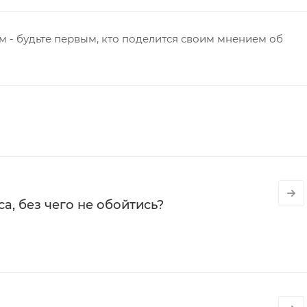
 - будьте первым, кто поделится своим мнением об
а, без чего не обойтись?