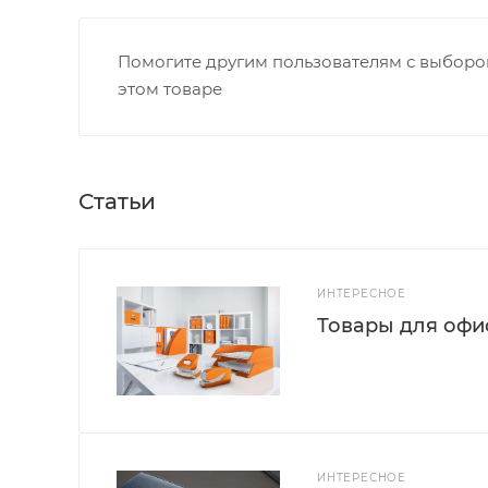
Помогите другим пользователям с выбором
этом товаре
Статьи
ИНТЕРЕСНОЕ
Товары для офис
ИНТЕРЕСНОЕ