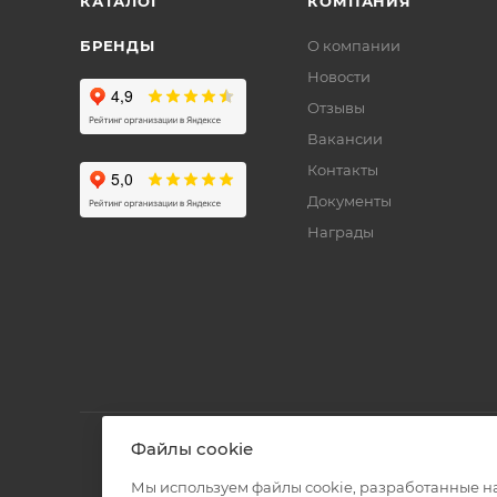
КАТАЛОГ
КОМПАНИЯ
БРЕНДЫ
О компании
Новости
Отзывы
Вакансии
Контакты
Документы
Награды
Файлы cookie
Мы используем файлы cookie, разработанные н