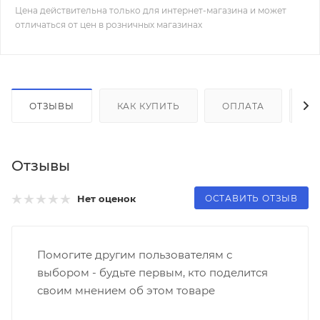
Цена действительна только для интернет-магазина и может
отличаться от цен в розничных магазинах
ОТЗЫВЫ
КАК КУПИТЬ
ОПЛАТА
Д
Отзывы
ОСТАВИТЬ ОТЗЫВ
Нет оценок
Помогите другим пользователям с
выбором - будьте первым, кто поделится
своим мнением об этом товаре