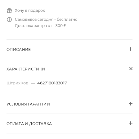
Хочу в подарок
Самовывоз сегодня - бесплатно
Доставка завтра от - 300 ₽
ОПИСАНИЕ
ХАРАКТЕРИСТИКИ
ШтрихКод
—
4627180183017
УСЛОВИЯ ГАРАНТИИ
ОПЛАТА И ДОСТАВКА