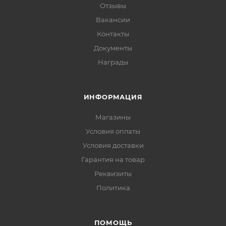
Отзывы
Вакансии
Контакты
Документы
Награды
ИНФОРМАЦИЯ
Магазины
Условия оплаты
Условия доставки
Гарантия на товар
Реквизиты
Политика
ПОМОЩЬ