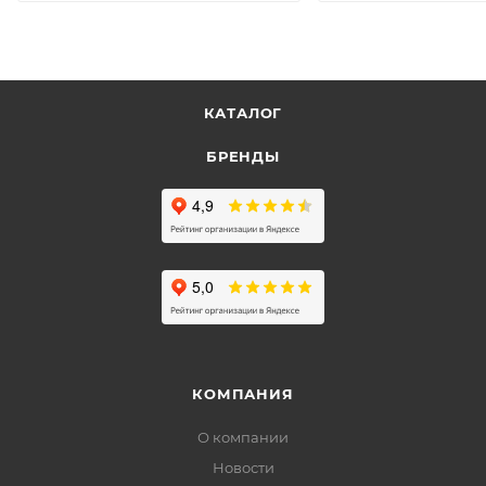
КАТАЛОГ
БРЕНДЫ
КОМПАНИЯ
О компании
Новости