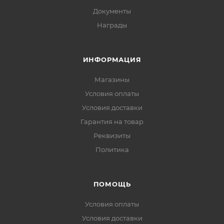
Документы
Награды
ИНФОРМАЦИЯ
Магазины
Условия оплаты
Условия доставки
Гарантия на товар
Реквизиты
Политика
ПОМОЩЬ
Условия оплаты
Условия доставки