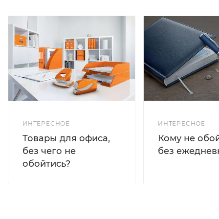
ИНТЕРЕСНОЕ
ИНТЕРЕСНОЕ
Кому не обо
Товары для офиса,
без ежеднев
без чего не
обойтись?