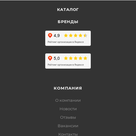
КАТАЛОГ
БРЕНДЫ
КОМПАНИЯ
О компании
Новости
Отзывы
Вакансии
Контакты