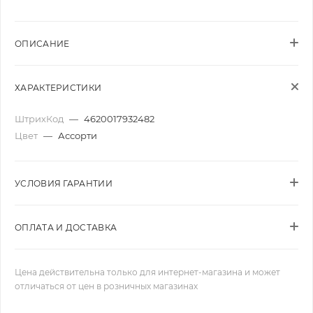
ОПИСАНИЕ
ХАРАКТЕРИСТИКИ
ШтрихКод
—
4620017932482
Цвет
—
Ассорти
УСЛОВИЯ ГАРАНТИИ
ОПЛАТА И ДОСТАВКА
Цена действительна только для интернет-магазина и может
отличаться от цен в розничных магазинах