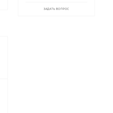
ЗАДАТЬ ВОПРОС