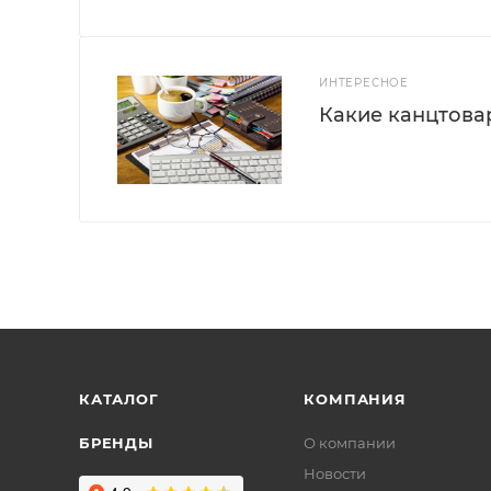
ИНТЕРЕСНОЕ
Какие канцтова
КАТАЛОГ
КОМПАНИЯ
БРЕНДЫ
О компании
Новости