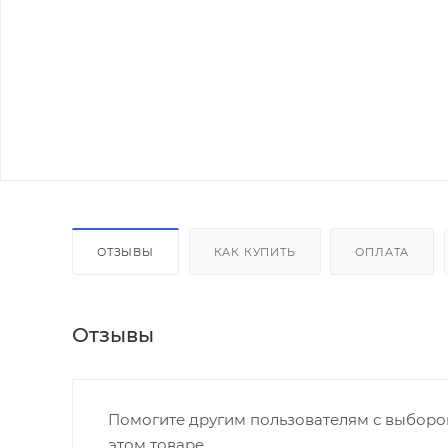
ОТЗЫВЫ
КАК КУПИТЬ
ОПЛАТА
Отзывы
Помогите другим пользователям с выбором
этом товаре