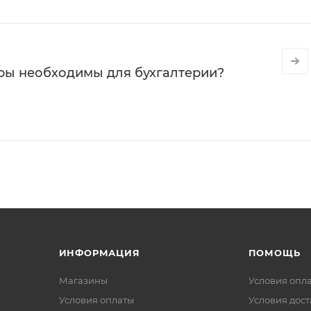
ры необходимы для бухгалтерии?
ИНФОРМАЦИЯ
ПОМОЩЬ
Магазины
Условия опл
Условия оплаты
Условия дос