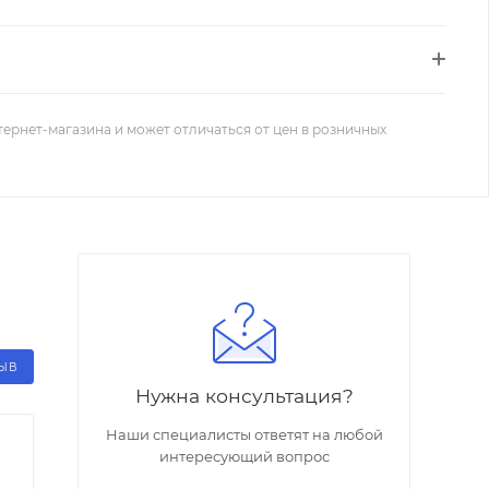
тернет-магазина и может отличаться от цен в розничных
ЗЫВ
Нужна консультация?
Наши специалисты ответят на любой
интересующий вопрос