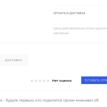
ОПЛАТА И ДОСТАВКА
Цена действительна только для ин
магазинах
ДОСТАВКА
Нет оценок
ОСТАВИТЬ ОТ
 - будьте первым, кто поделится своим мнением об