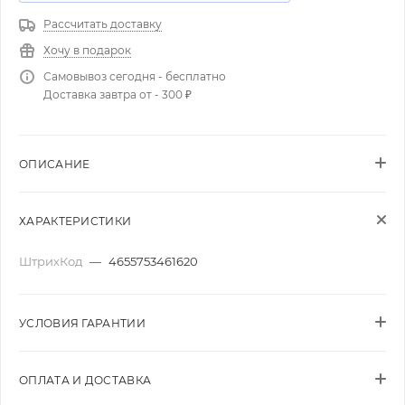
Рассчитать доставку
Хочу в подарок
Самовывоз сегодня - бесплатно
Доставка завтра от - 300 ₽
ОПИСАНИЕ
ХАРАКТЕРИСТИКИ
ШтрихКод
—
4655753461620
УСЛОВИЯ ГАРАНТИИ
ОПЛАТА И ДОСТАВКА