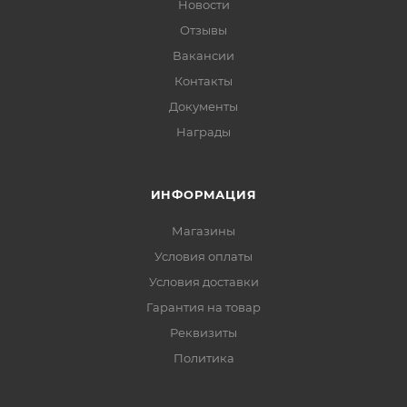
Новости
Отзывы
Вакансии
Контакты
Документы
Награды
ИНФОРМАЦИЯ
Магазины
Условия оплаты
Условия доставки
Гарантия на товар
Реквизиты
Политика