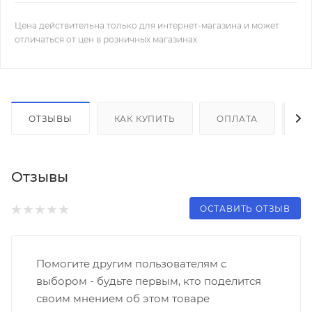
Цена действительна только для интернет-магазина и может
отличаться от цен в розничных магазинах
ОТЗЫВЫ
КАК КУПИТЬ
ОПЛАТА
Д
Отзывы
ОСТАВИТЬ ОТЗЫВ
Помогите другим пользователям с
выбором - будьте первым, кто поделится
своим мнением об этом товаре