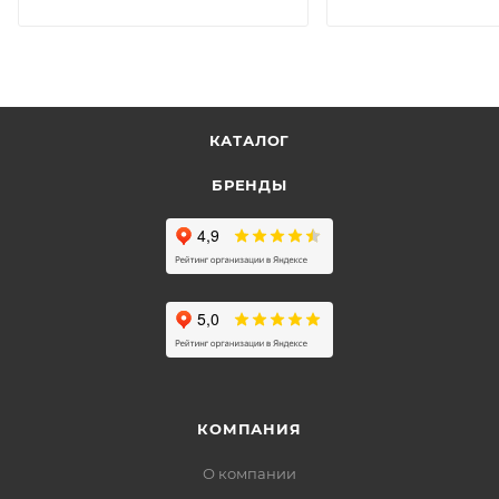
КАТАЛОГ
БРЕНДЫ
КОМПАНИЯ
О компании