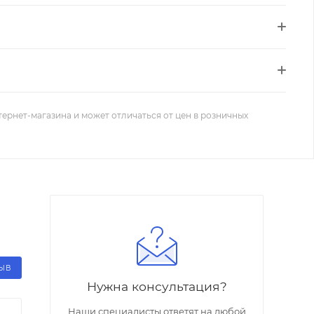
тернет-магазина и может отличаться от цен в розничных
ЗЫВ
Нужна консультация?
Наши специалисты ответят на любой