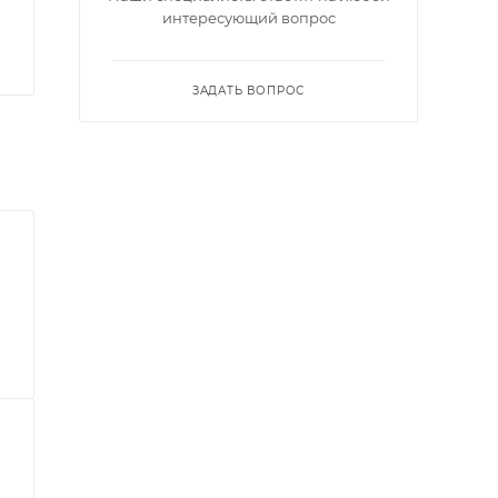
интересующий вопрос
ЗАДАТЬ ВОПРОС