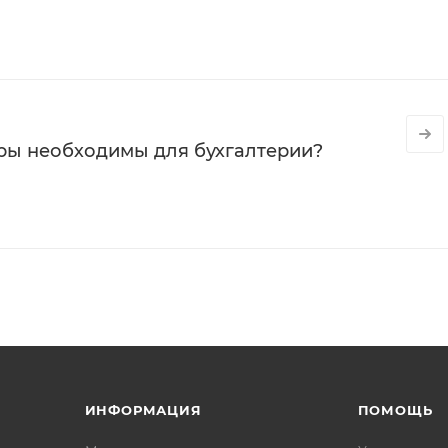
ры необходимы для бухгалтерии?
ИНФОРМАЦИЯ
ПОМОЩЬ