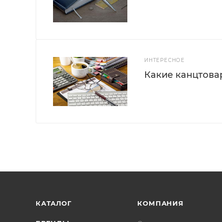
ИНТЕРЕСНОЕ
Какие канцтова
КАТАЛОГ
КОМПАНИЯ