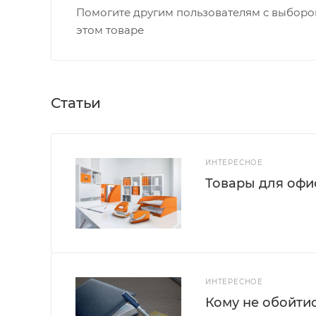
Помогите другим пользователям с выбором
этом товаре
Статьи
ИНТЕРЕСНОЕ
Товары для офис
ИНТЕРЕСНОЕ
Кому не обойти