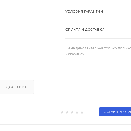
УСЛОВИЯ ГАРАНТИИ
ОПЛАТА И ДОСТАВКА
Цена действительна только для ин
магазинах
ДОСТАВКА
ОСТАВИТЬ ОТ