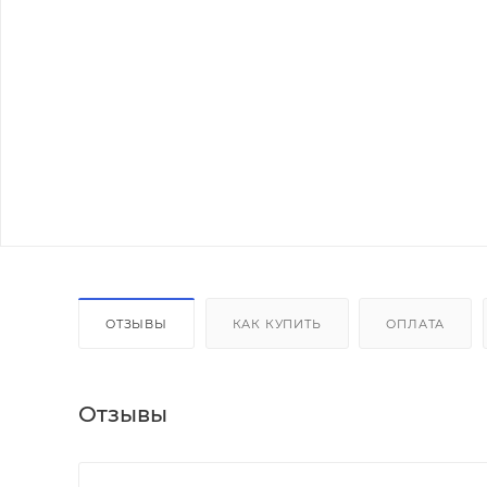
ОТЗЫВЫ
КАК КУПИТЬ
ОПЛАТА
Отзывы