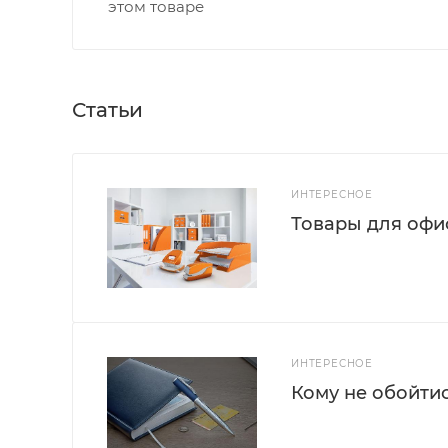
этом товаре
Статьи
ИНТЕРЕСНОЕ
Товары для офис
ИНТЕРЕСНОЕ
Кому не обойти