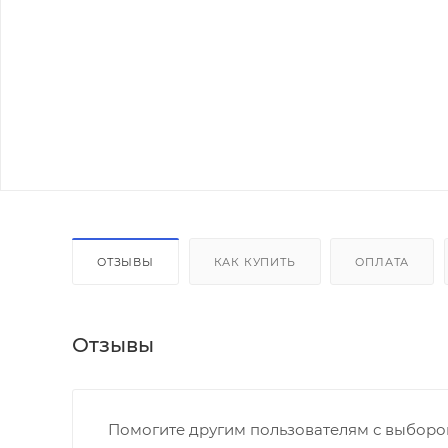
ОТЗЫВЫ
КАК КУПИТЬ
ОПЛАТА
Отзывы
Помогите другим пользователям с выбором