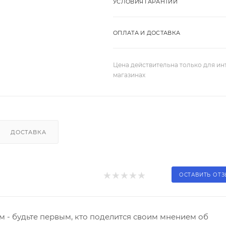
УСЛОВИЯ ГАРАНТИИ
ОПЛАТА И ДОСТАВКА
Цена действительна только для ин
магазинах
ДОСТАВКА
ОСТАВИТЬ ОТ
 - будьте первым, кто поделится своим мнением об