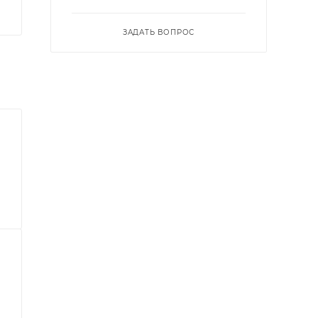
ЗАДАТЬ ВОПРОС