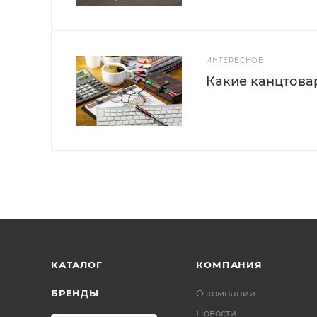
ИНТЕРЕСНОЕ
Какие канцтова
КАТАЛОГ
КОМПАНИЯ
БРЕНДЫ
О компании
Новости