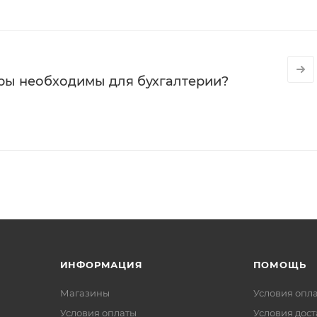
ры необходимы для бухгалтерии?
ИНФОРМАЦИЯ
ПОМОЩЬ
Магазины
Условия опл
Условия оплаты
Условия дос