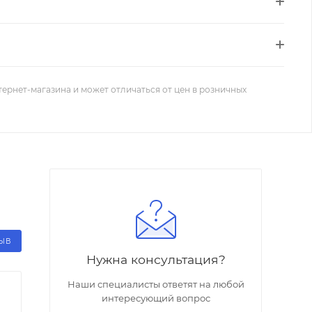
тернет-магазина и может отличаться от цен в розничных
ЗЫВ
Нужна консультация?
Наши специалисты ответят на любой
интересующий вопрос