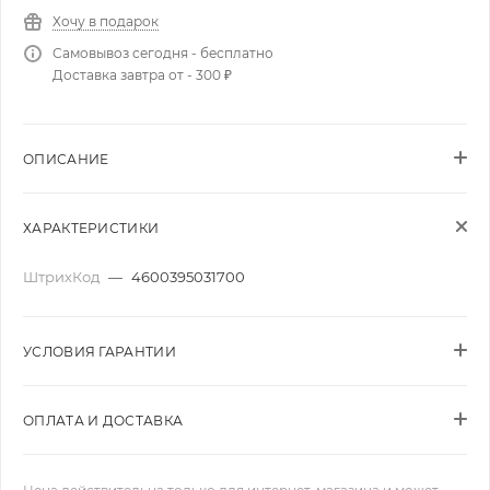
Хочу в подарок
Самовывоз сегодня - бесплатно
Доставка завтра от - 300 ₽
ОПИСАНИЕ
ХАРАКТЕРИСТИКИ
ШтрихКод
—
4600395031700
УСЛОВИЯ ГАРАНТИИ
ОПЛАТА И ДОСТАВКА