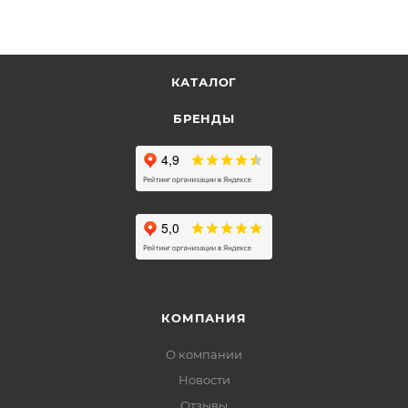
КАТАЛОГ
БРЕНДЫ
КОМПАНИЯ
О компании
Новости
Отзывы