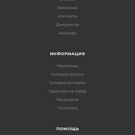
Вакансии
Контакты
Документы
Награды
ИНФОРМАЦИЯ
Магазины
Условия оплаты
Условия доставки
Гарантия на товар
Реквизиты
Политика
ПОМОЩЬ