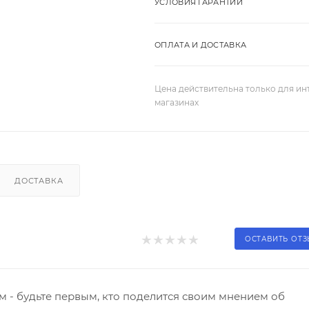
УСЛОВИЯ ГАРАНТИИ
ОПЛАТА И ДОСТАВКА
Цена действительна только для ин
магазинах
ДОСТАВКА
ОСТАВИТЬ ОТ
 - будьте первым, кто поделится своим мнением об