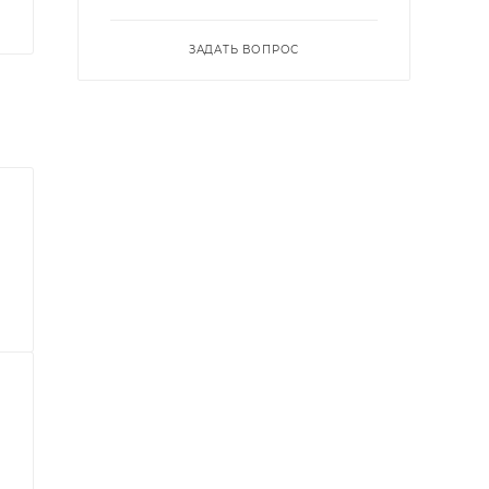
ЗАДАТЬ ВОПРОС