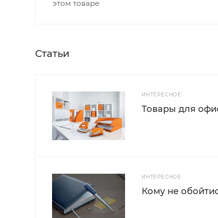
этом товаре
Статьи
ИНТЕРЕСНОЕ
Товары для офис
ИНТЕРЕСНОЕ
Кому не обойти