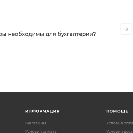
ры необходимы для бухгалтерии?
ИНФОРМАЦИЯ
ПОМОЩЬ
Магазины
Условия опл
Условия оплаты
Условия дос