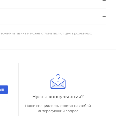
тернет-магазина и может отличаться от цен в розничных
ЗЫВ
Нужна консультация?
Наши специалисты ответят на любой
интересующий вопрос