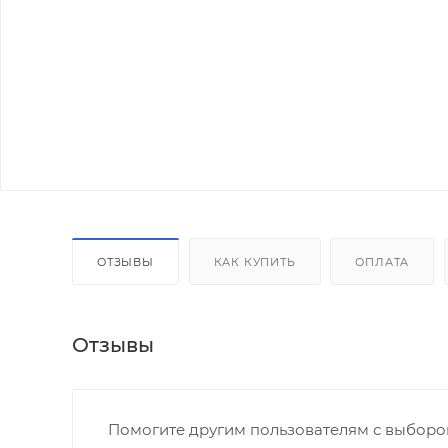
ОТЗЫВЫ
КАК КУПИТЬ
ОПЛАТА
Отзывы
Помогите другим пользователям с выбором