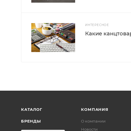
ИНТЕРЕСНОЕ
Какие канцтова
КАТАЛОГ
КОМПАНИЯ
БРЕНДЫ
О компании
Новости