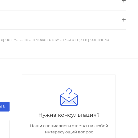
тернет-магазина и может отличаться от цен в розничных
ЗЫВ
Нужна консультация?
Наши специалисты ответят на любой
интересующий вопрос