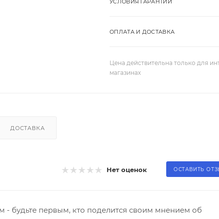
УСЛОВИЯ ГАРАНТИИ
ОПЛАТА И ДОСТАВКА
Цена действительна только для ин
магазинах
ДОСТАВКА
Нет оценок
ОСТАВИТЬ ОТ
 - будьте первым, кто поделится своим мнением об