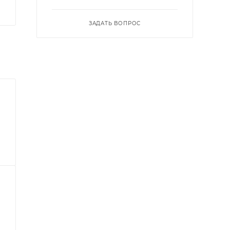
ЗАДАТЬ ВОПРОС