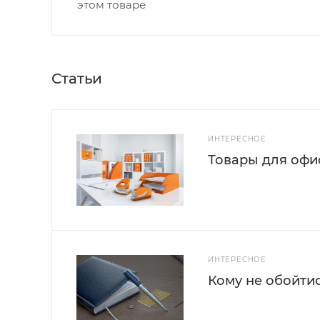
этом товаре
Статьи
ИНТЕРЕСНОЕ
Товары для офис
ИНТЕРЕСНОЕ
Кому не обойти