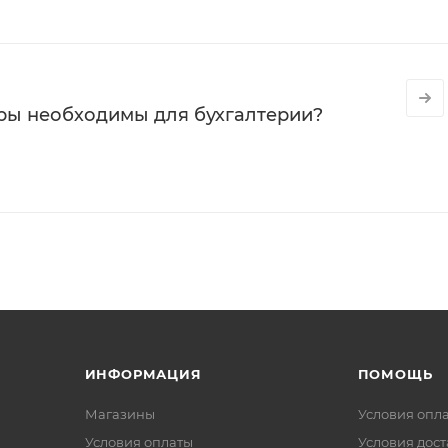
ры необходимы для бухгалтерии?
ИНФОРМАЦИЯ
ПОМОЩЬ
Магазины
Условия опл
Условия оплаты
Условия дос