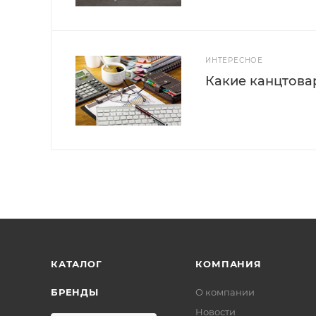
ИНТЕРЕСНОЕ
Какие канцтова
КАТАЛОГ
КОМПАНИЯ
БРЕНДЫ
О компании
Новости