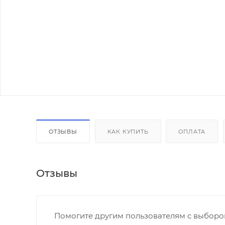
ОТЗЫВЫ
КАК КУПИТЬ
ОПЛАТА
Отзывы
Помогите другим пользователям с выбором