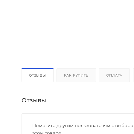
ОТЗЫВЫ
КАК КУПИТЬ
ОПЛАТА
Отзывы
Помогите другим пользователям с выбором
этом товаре