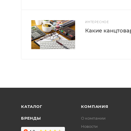
ИНТЕРЕСНОЕ
Какие канцтова
КАТАЛОГ
КОМПАНИЯ
БРЕНДЫ
О компании
Новости