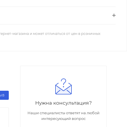
тернет-магазина и может отличаться от цен в розничных
ЗЫВ
Нужна консультация?
Наши специалисты ответят на любой
интересующий вопрос