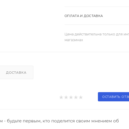
ОПЛАТА И ДОСТАВКА
Цена действительна только для ин
магазинах
ДОСТАВКА
ОСТАВИТЬ ОТ
 - будьте первым, кто поделится своим мнением об