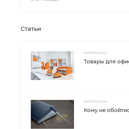
Статьи
ИНТЕРЕСНОЕ
Товары для офис
ИНТЕРЕСНОЕ
Кому не обойти