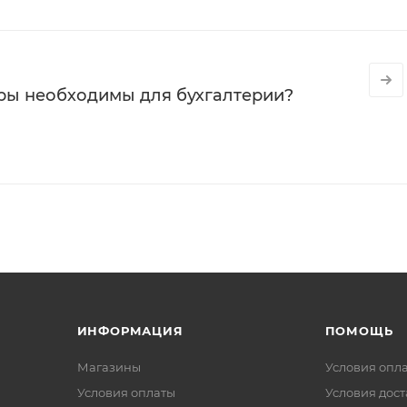
ры необходимы для бухгалтерии?
ИНФОРМАЦИЯ
ПОМОЩЬ
Магазины
Условия опл
Условия оплаты
Условия дос