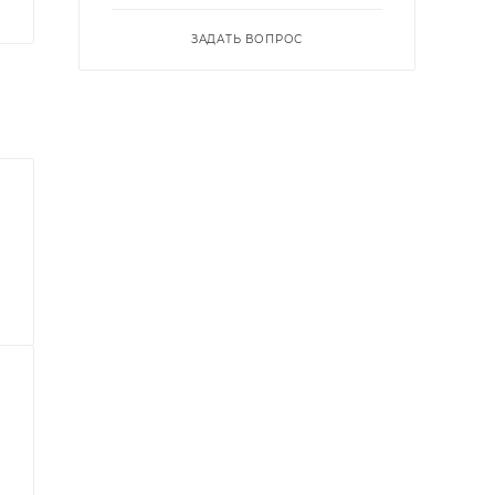
ЗАДАТЬ ВОПРОС