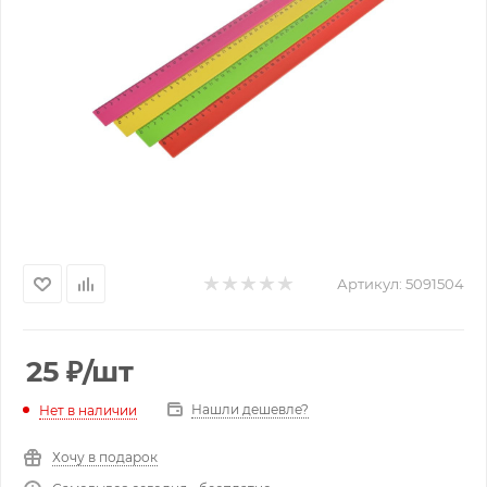
Артикул:
5091504
25
₽
/шт
Нашли дешевле?
Нет в наличии
Хочу в подарок