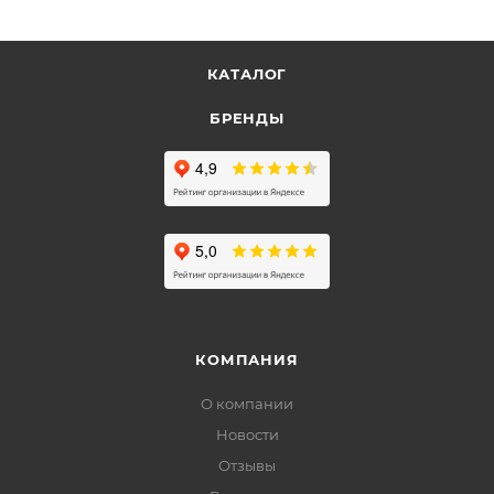
КАТАЛОГ
БРЕНДЫ
КОМПАНИЯ
О компании
Новости
Отзывы