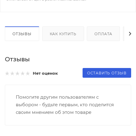
ОТЗЫВЫ
КАК КУПИТЬ
ОПЛАТА
Д
Отзывы
ОСТАВИТЬ ОТЗЫВ
Нет оценок
Помогите другим пользователям с
выбором - будьте первым, кто поделится
своим мнением об этом товаре