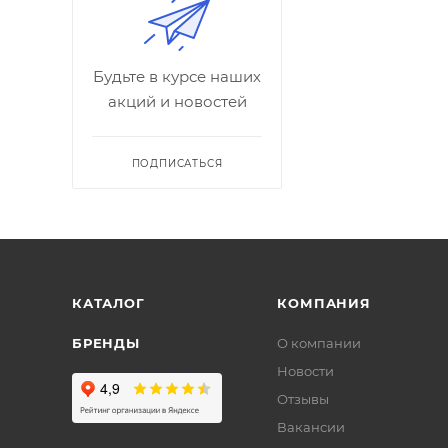
Будьте в курсе наших
акций и новостей
ПОДПИСАТЬСЯ
КАТАЛОГ
КОМПАНИЯ
БРЕНДЫ
О компании
Новости
Отзывы
Вакансии