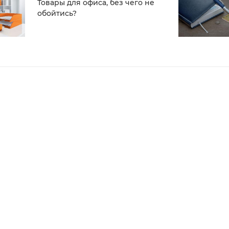
Товары для офиса, без чего не
обойтись?