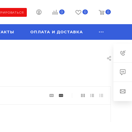
0
0
0
ТРИРОВАТЬСЯ
ТАКТЫ
ОПЛАТА И ДОСТАВКА