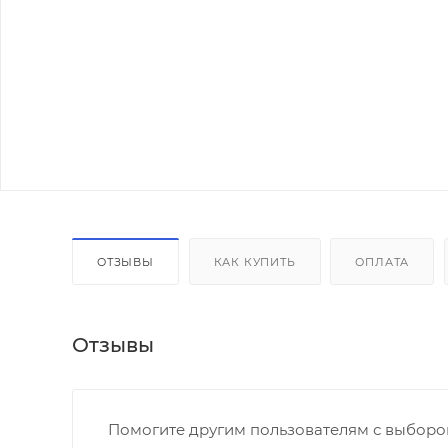
ОТЗЫВЫ
КАК КУПИТЬ
ОПЛАТА
Отзывы
Помогите другим пользователям с выбором