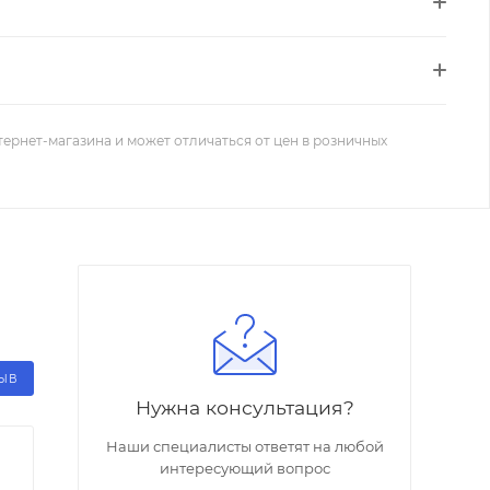
тернет-магазина и может отличаться от цен в розничных
ЗЫВ
Нужна консультация?
Наши специалисты ответят на любой
интересующий вопрос