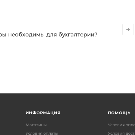
ры необходимы для бухгалтерии?
ИНФОРМАЦИЯ
ПОМОЩЬ
Магазины
Условия опл
Условия оплаты
Условия дос