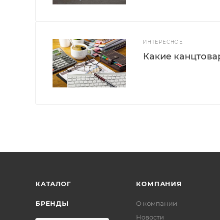
ИНТЕРЕСНОЕ
Какие канцтова
КАТАЛОГ
КОМПАНИЯ
БРЕНДЫ
О компании
Новости