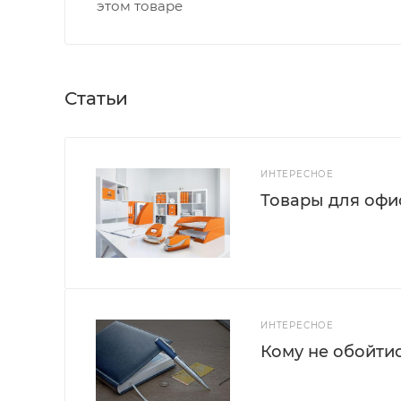
этом товаре
Статьи
ИНТЕРЕСНОЕ
Товары для офис
ИНТЕРЕСНОЕ
Кому не обойти