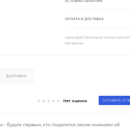
УСЛОВИЯ ГАРАНТИИ
ОПЛАТА И ДОСТАВКА
Цена действительна только для ин
магазинах
ДОСТАВКА
Нет оценок
ОСТАВИТЬ ОТ
 - будьте первым, кто поделится своим мнением об