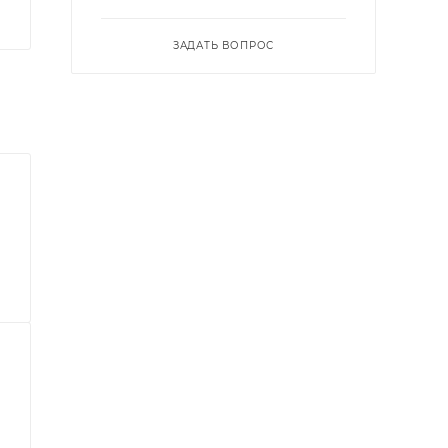
ЗАДАТЬ ВОПРОС