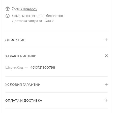
Хочу в подарок
Самовывоз сегодня - бесплатно
Доставка завтра от - 300 ₽
ОПИСАНИЕ
ХАРАКТЕРИСТИКИ
ШтрихКод
—
4610121900798
УСЛОВИЯ ГАРАНТИИ
ОПЛАТА И ДОСТАВКА