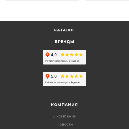
КАТАЛОГ
БРЕНДЫ
КОМПАНИЯ
О компании
Новости