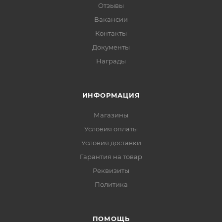
Отзывы
Вакансии
Контакты
Документы
Награды
ИНФОРМАЦИЯ
Магазины
Условия оплаты
Условия доставки
Гарантия на товар
Реквизиты
Политика
ПОМОЩЬ