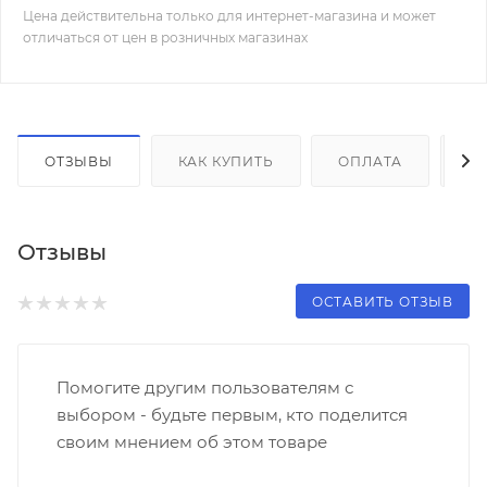
Цена действительна только для интернет-магазина и может
отличаться от цен в розничных магазинах
ОТЗЫВЫ
КАК КУПИТЬ
ОПЛАТА
Д
Отзывы
ОСТАВИТЬ ОТЗЫВ
Помогите другим пользователям с
выбором - будьте первым, кто поделится
своим мнением об этом товаре