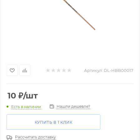
Артикул:
DL-HBB00017
10
₽
/шт
Нашли дешевле?
Есть в наличии
КУПИТЬ В 1 КЛИК
Рассчитать доставку