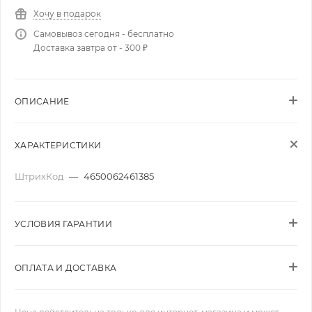
Хочу в подарок
Самовывоз сегодня - бесплатно
Доставка завтра от - 300 ₽
ОПИСАНИЕ
ХАРАКТЕРИСТИКИ
ШтрихКод
—
4650062461385
УСЛОВИЯ ГАРАНТИИ
ОПЛАТА И ДОСТАВКА