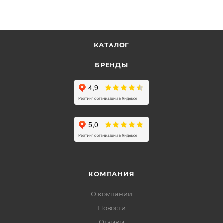
КАТАЛОГ
БРЕНДЫ
КОМПАНИЯ
О компании
Новости
Отзывы