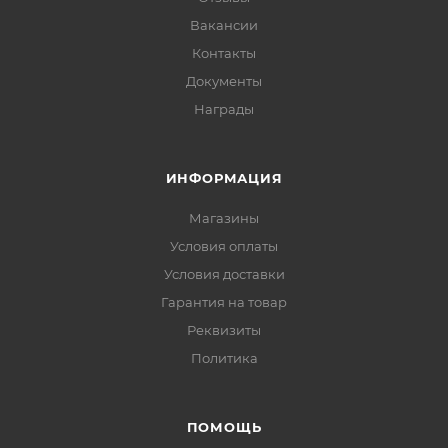
Вакансии
Контакты
Документы
Награды
ИНФОРМАЦИЯ
Магазины
Условия оплаты
Условия доставки
Гарантия на товар
Реквизиты
Политика
ПОМОЩЬ