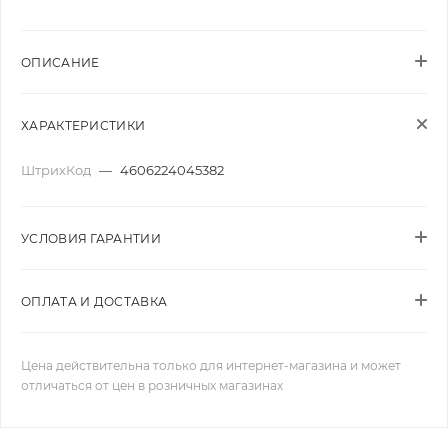
ОПИСАНИЕ
ХАРАКТЕРИСТИКИ
ШтрихКод
—
4606224045382
УСЛОВИЯ ГАРАНТИИ
ОПЛАТА И ДОСТАВКА
Цена действительна только для интернет-магазина и может
отличаться от цен в розничных магазинах