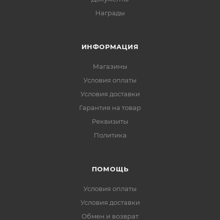
Награды
ИНФОРМАЦИЯ
Магазины
Условия оплаты
Условия доставки
Гарантия на товар
Реквизиты
Политика
ПОМОЩЬ
Условия оплаты
Условия доставки
Обмен и возврат