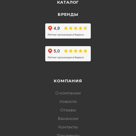
КАТАЛОГ
БРЕНДЫ
КОМПАНИЯ
О компании
Новости
Отзывы
Вакансии
Контакты
Документы