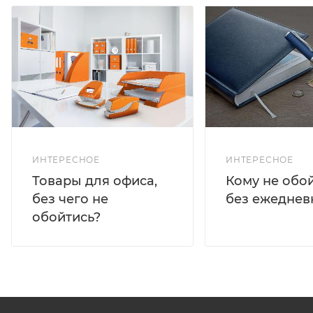
ИНТЕРЕСНОЕ
ИНТЕРЕСНОЕ
Кому не обо
Товары для офиса,
без ежеднев
без чего не
обойтись?