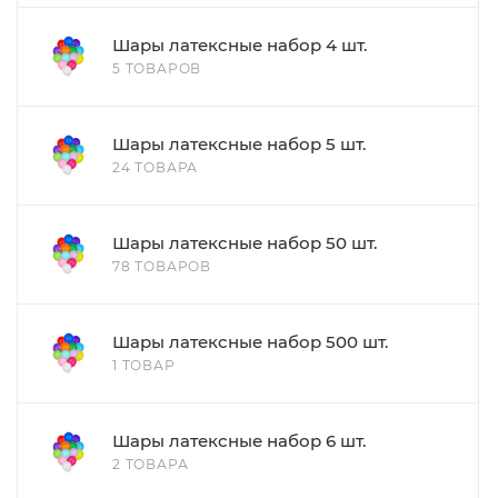
Шары латексные набор 4 шт.
5 ТОВАРОВ
Шары латексные набор 5 шт.
24 ТОВАРА
Шары латексные набор 50 шт.
78 ТОВАРОВ
Шары латексные набор 500 шт.
1 ТОВАР
Шары латексные набор 6 шт.
2 ТОВАРА