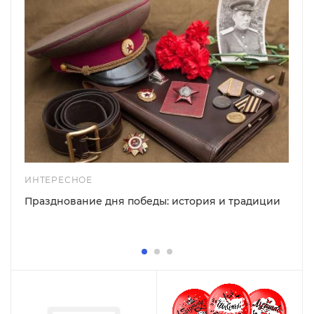
ИНТЕРЕСНОЕ
Празднование дня победы: история и традиции