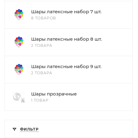
Шары латексные набор 7 шт.
8 ТОВАРОВ
Шары латексные набор 8 шт.
2 ТОВАРА
Шары латексные набор 9 шт.
2 ТОВАРА
Шары прозрачные
1 ТОВАР
ФИЛЬТР