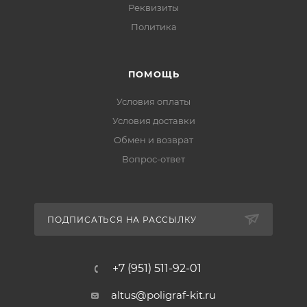
Реквизиты
Политика
ПОМОЩЬ
Условия оплаты
Условия доставки
Обмен и возврат
Вопрос-ответ
ПОДПИСАТЬСЯ НА РАССЫЛКУ
+7 (951) 511-92-01
altus@poligraf-kit.ru