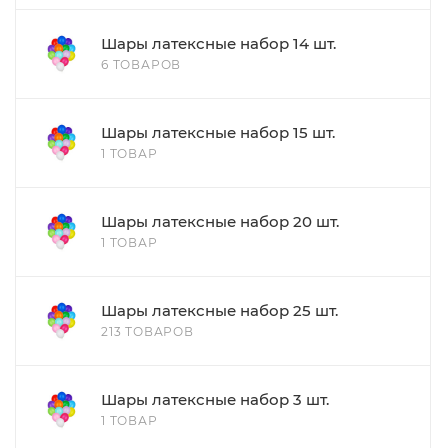
Шары латексные набор 14 шт.
6 ТОВАРОВ
Шары латексные набор 15 шт.
1 ТОВАР
Шары латексные набор 20 шт.
1 ТОВАР
Шары латексные набор 25 шт.
213 ТОВАРОВ
Шары латексные набор 3 шт.
1 ТОВАР