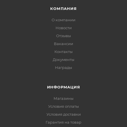
КОМПАНИЯ
О компании
Новости
Отзывы
Вакансии
Контакты
Документы
Награды
ИНФОРМАЦИЯ
Магазины
Условия оплаты
Условия доставки
Гарантия на товар