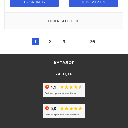
В КОРЗИНУ
В КОРЗИНУ
ПОКАЗАТЬ ЕЩЕ
1
2
3
26
КАТАЛОГ
БРЕНДЫ