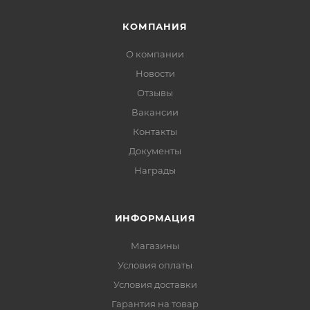
КОМПАНИЯ
О компании
Новости
Отзывы
Вакансии
Контакты
Документы
Награды
ИНФОРМАЦИЯ
Магазины
Условия оплаты
Условия доставки
Гарантия на товар