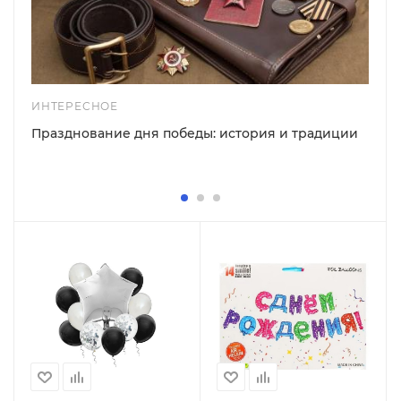
ИНТЕРЕСНОЕ
Празднование дня победы: история и традиции