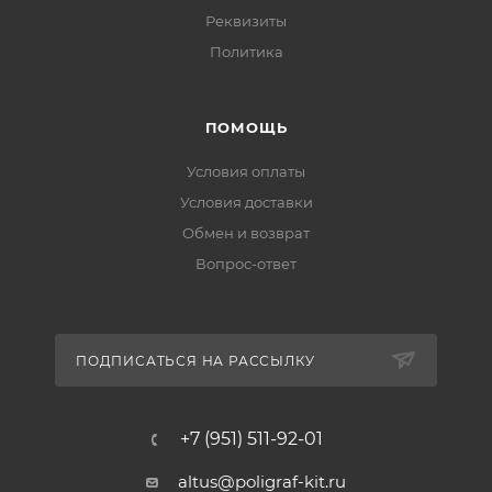
Реквизиты
Политика
ПОМОЩЬ
Условия оплаты
Условия доставки
Обмен и возврат
Вопрос-ответ
ПОДПИСАТЬСЯ НА РАССЫЛКУ
+7 (951) 511-92-01
altus@poligraf-kit.ru