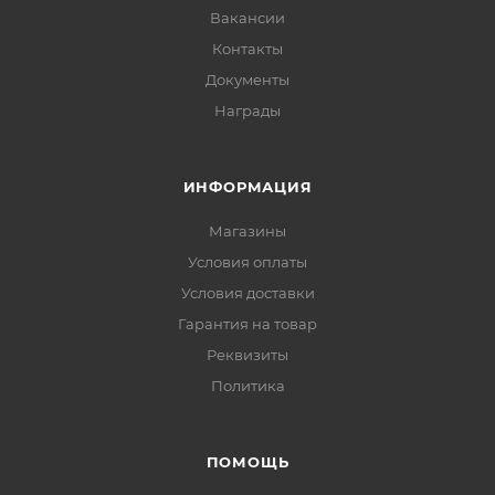
Вакансии
Контакты
Документы
Награды
ИНФОРМАЦИЯ
Магазины
Условия оплаты
Условия доставки
Гарантия на товар
Реквизиты
Политика
ПОМОЩЬ