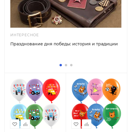
ИНТЕРЕСНОЕ
Празднование дня победы: история и традиции