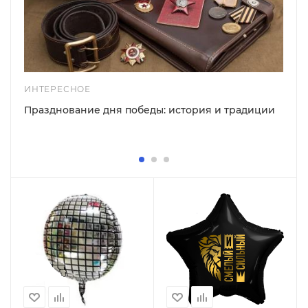
ИНТЕРЕСНОЕ
Празднование дня победы: история и традиции