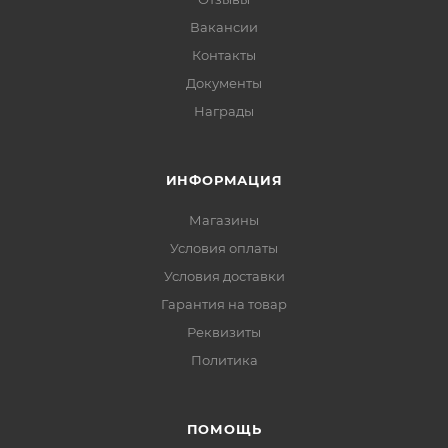
Вакансии
Контакты
Документы
Награды
ИНФОРМАЦИЯ
Магазины
Условия оплаты
Условия доставки
Гарантия на товар
Реквизиты
Политика
ПОМОЩЬ