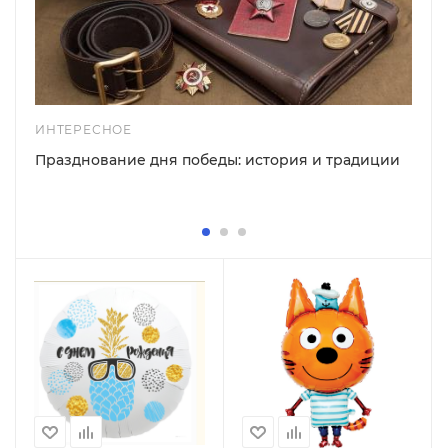
ИНТЕРЕСНОЕ
Празднование дня победы: история и традиции