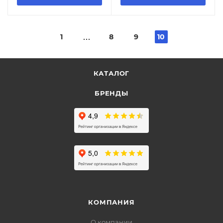
1
8
9
10
КАТАЛОГ
БРЕНДЫ
КОМПАНИЯ
О компании