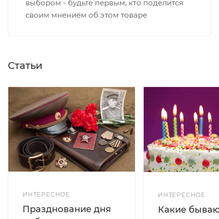
выбором - будьте первым, кто поделится
своим мнением об этом товаре
Статьи
ИНТЕРЕСНОЕ
ИНТЕРЕСНОЕ
Празднование дня
Какие бываю