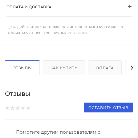
ОПЛАТА И ДОСТАВКА
Цена действительна только для интернет-магазина и может
отличаться от цен в розничных магазинах
ОТЗЫВЫ
КАК КУПИТЬ
ОПЛАТА
Д
Отзывы
ОСТАВИТЬ ОТЗЫВ
Помогите другим пользователям с