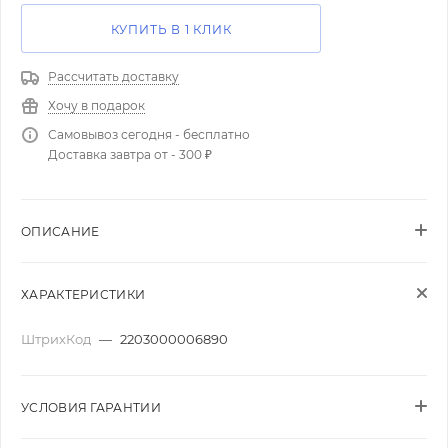
КУПИТЬ В 1 КЛИК
Рассчитать доставку
Хочу в подарок
Самовывоз сегодня - бесплатно
Доставка завтра от - 300 ₽
ОПИСАНИЕ
ХАРАКТЕРИСТИКИ
ШтрихКод
—
2203000006890
УСЛОВИЯ ГАРАНТИИ