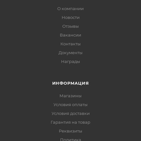
О компании
Новости
Отзывы
Вакансии
Контакты
Документы
Награды
ИНФОРМАЦИЯ
Магазины
Условия оплаты
Условия доставки
Гарантия на товар
Реквизиты
Политика