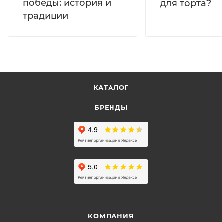
победы: история и
для торта?
традиции
КАТАЛОГ
БРЕНДЫ
КОМПАНИЯ