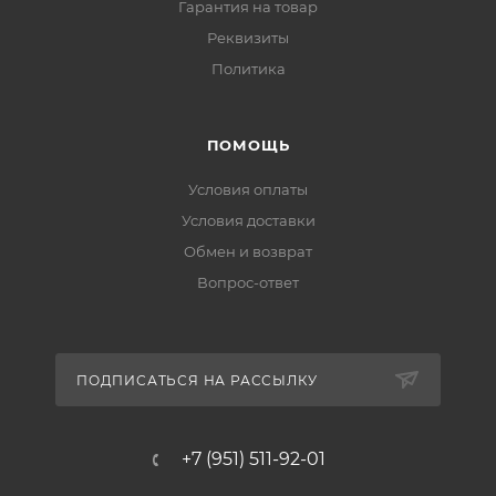
Гарантия на товар
Реквизиты
Политика
ПОМОЩЬ
Условия оплаты
Условия доставки
Обмен и возврат
Вопрос-ответ
ПОДПИСАТЬСЯ НА РАССЫЛКУ
+7 (951) 511-92-01