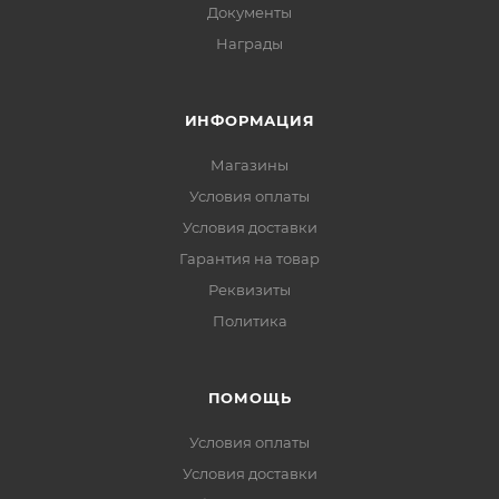
Документы
Награды
ИНФОРМАЦИЯ
Магазины
Условия оплаты
Условия доставки
Гарантия на товар
Реквизиты
Политика
ПОМОЩЬ
Условия оплаты
Условия доставки