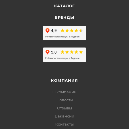
КАТАЛОГ
БРЕНДЫ
КОМПАНИЯ
О компании
Новости
Отзывы
Вакансии
Контакты