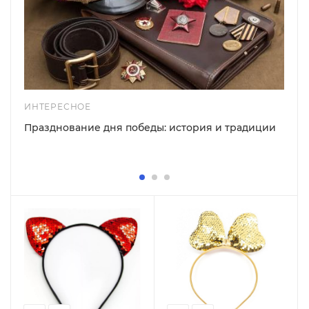
ИНТЕРЕСНОЕ
Празднование дня победы: история и традиции