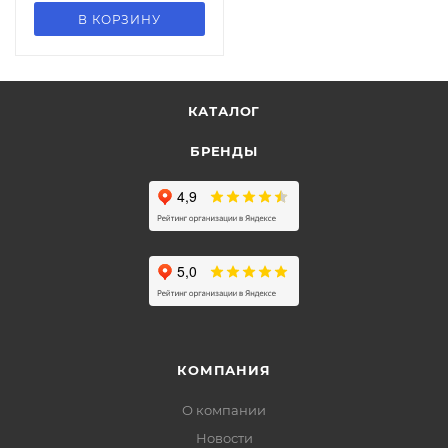
В КОРЗИНУ
КАТАЛОГ
БРЕНДЫ
КОМПАНИЯ
О компании
Новости