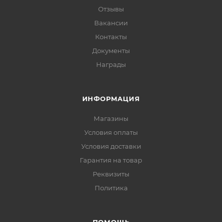
Отзывы
Вакансии
Контакты
Документы
Награды
ИНФОРМАЦИЯ
Магазины
Условия оплаты
Условия доставки
Гарантия на товар
Реквизиты
Политика