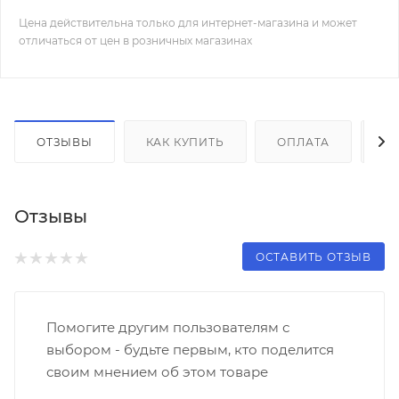
Цена действительна только для интернет-магазина и может
отличаться от цен в розничных магазинах
ОТЗЫВЫ
КАК КУПИТЬ
ОПЛАТА
Д
Отзывы
ОСТАВИТЬ ОТЗЫВ
Помогите другим пользователям с
выбором - будьте первым, кто поделится
своим мнением об этом товаре