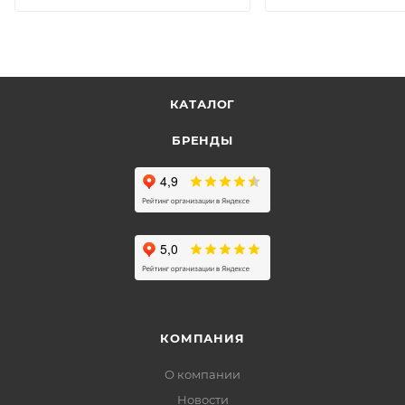
КАТАЛОГ
БРЕНДЫ
КОМПАНИЯ
О компании
Новости