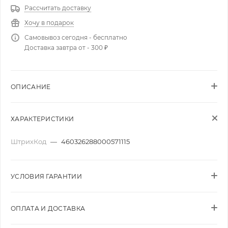
Рассчитать доставку
Хочу в подарок
Самовывоз сегодня - бесплатно
Доставка завтра от - 300 ₽
ОПИСАНИЕ
ХАРАКТЕРИСТИКИ
ШтрихКод
—
460326288000571115
УСЛОВИЯ ГАРАНТИИ
ОПЛАТА И ДОСТАВКА