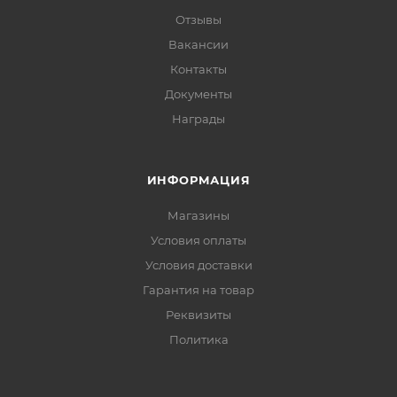
Отзывы
Вакансии
Контакты
Документы
Награды
ИНФОРМАЦИЯ
Магазины
Условия оплаты
Условия доставки
Гарантия на товар
Реквизиты
Политика