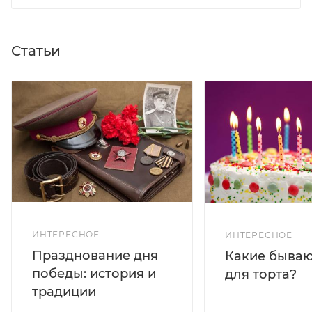
Статьи
ИНТЕРЕСНОЕ
ИНТЕРЕСНОЕ
Празднование дня
Какие бываю
победы: история и
для торта?
традиции