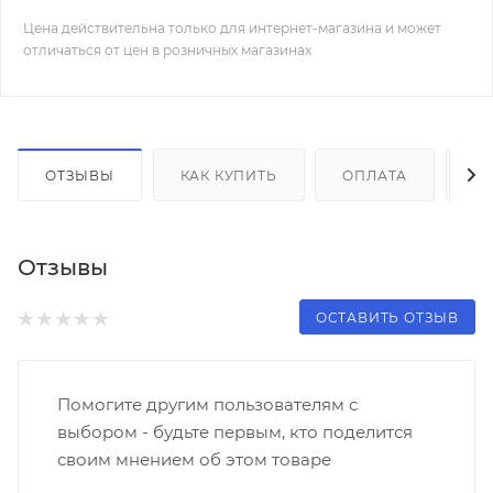
Цена действительна только для интернет-магазина и может
отличаться от цен в розничных магазинах
ОТЗЫВЫ
КАК КУПИТЬ
ОПЛАТА
Д
Отзывы
ОСТАВИТЬ ОТЗЫВ
Помогите другим пользователям с
выбором - будьте первым, кто поделится
своим мнением об этом товаре