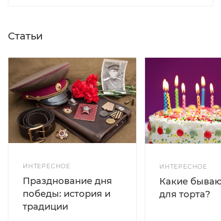
Статьи
ИНТЕРЕСНОЕ
ИНТЕРЕСНОЕ
Празднование дня
Какие бываю
победы: история и
для торта?
традиции