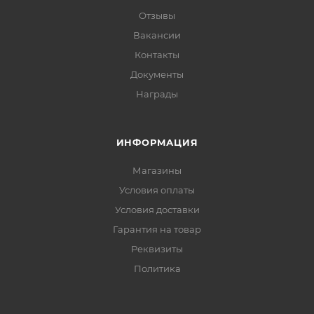
Отзывы
Вакансии
Контакты
Документы
Награды
ИНФОРМАЦИЯ
Магазины
Условия оплаты
Условия доставки
Гарантия на товар
Реквизиты
Политика