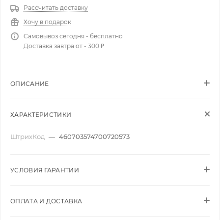
Рассчитать доставку
Хочу в подарок
Самовывоз сегодня - бесплатно
Доставка завтра от - 300 ₽
ОПИСАНИЕ
ХАРАКТЕРИСТИКИ
ШтрихКод
—
460703574700720573
УСЛОВИЯ ГАРАНТИИ
ОПЛАТА И ДОСТАВКА