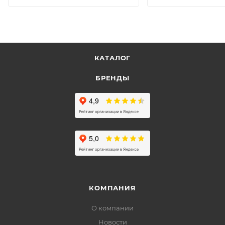
КАТАЛОГ
БРЕНДЫ
КОМПАНИЯ
О компании
Новости