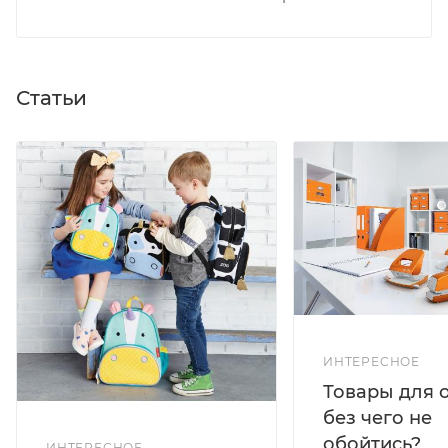
Статьи
ИНТЕРЕСНОЕ
Товары для 
без чего не
обойтись?
ИНТЕРЕСНОЕ