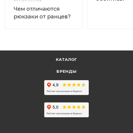
Чем отличаются
рюкзаки от ранцев?
КАТАЛОГ
БРЕНДЫ