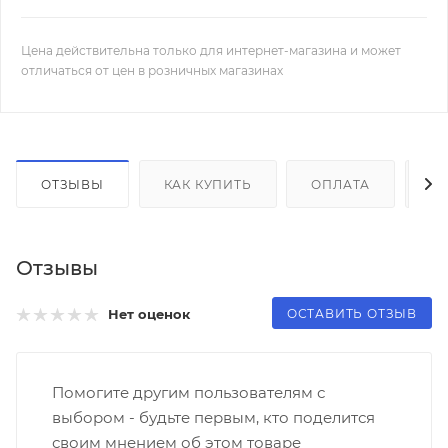
Цена действительна только для интернет-магазина и может
отличаться от цен в розничных магазинах
ОТЗЫВЫ
КАК КУПИТЬ
ОПЛАТА
Д
Отзывы
ОСТАВИТЬ ОТЗЫВ
Нет оценок
Помогите другим пользователям с
выбором - будьте первым, кто поделится
своим мнением об этом товаре