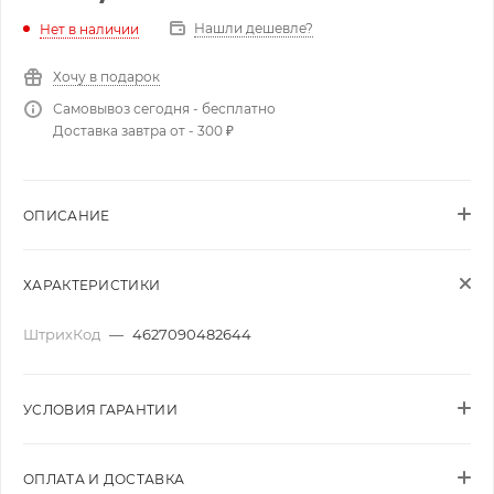
Нашли дешевле?
Нет в наличии
Хочу в подарок
Самовывоз сегодня - бесплатно
Доставка завтра от - 300 ₽
ОПИСАНИЕ
ХАРАКТЕРИСТИКИ
ШтрихКод
—
4627090482644
УСЛОВИЯ ГАРАНТИИ
ОПЛАТА И ДОСТАВКА