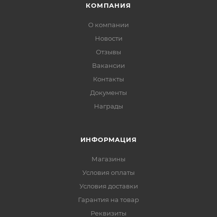
КОМПАНИЯ
О компании
Новости
Отзывы
Вакансии
Контакты
Документы
Награды
ИНФОРМАЦИЯ
Магазины
Условия оплаты
Условия доставки
Гарантия на товар
Реквизиты