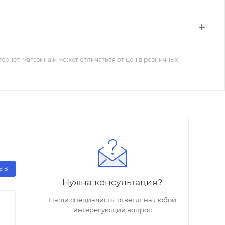
тернет-магазина и может отличаться от цен в розничных
ЗЫВ
Нужна консультация?
Наши специалисты ответят на любой
интересующий вопрос