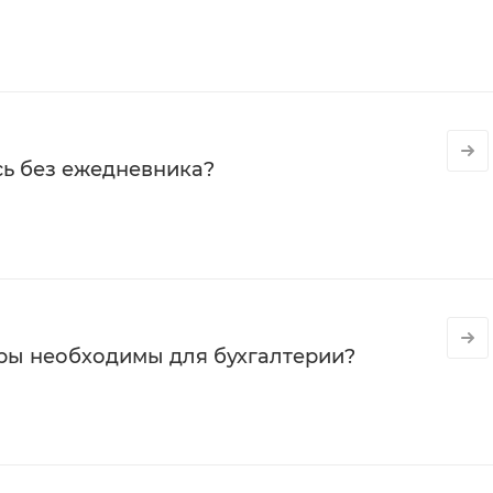
сь без ежедневника?
ры необходимы для бухгалтерии?