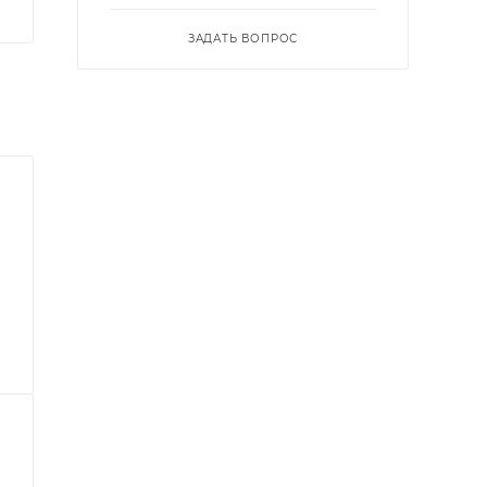
ЗАДАТЬ ВОПРОС