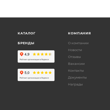
КАТАЛОГ
КОМПАНИЯ
БРЕНДЫ
О компании
Новости
Отзывы
Вакансии
Контакты
Документы
Награды