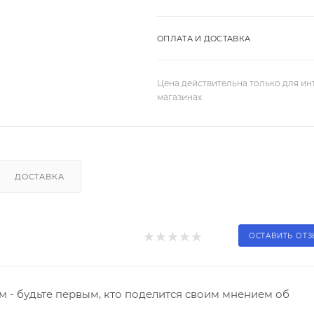
ОПЛАТА И ДОСТАВКА
Цена действительна только для ин
магазинах
ДОСТАВКА
ОСТАВИТЬ ОТ
 - будьте первым, кто поделится своим мнением об