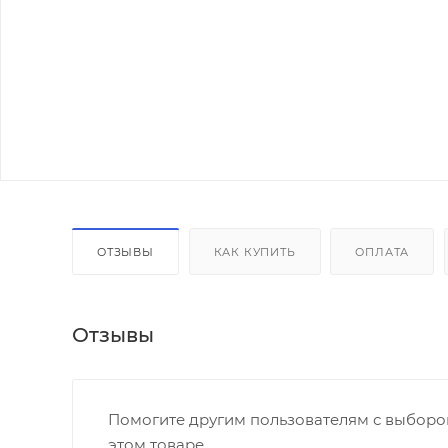
ОТЗЫВЫ
КАК КУПИТЬ
ОПЛАТА
Отзывы
Помогите другим пользователям с выбором
этом товаре