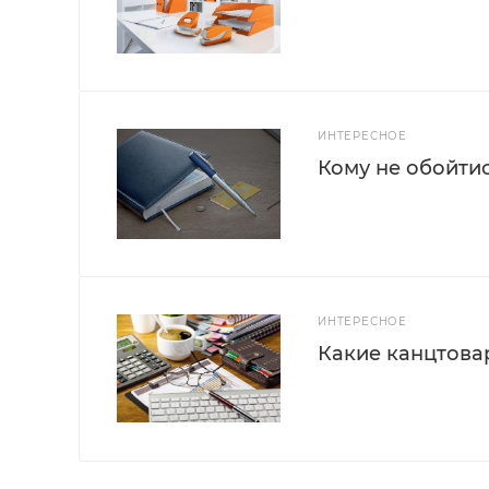
ИНТЕРЕСНОЕ
Кому не обойти
ИНТЕРЕСНОЕ
Какие канцтова