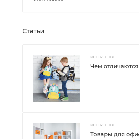
Статьи
ИНТЕРЕСНОЕ
Чем отличаются
ИНТЕРЕСНОЕ
Товары для офис