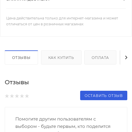
Цена действительна только для интернет-магазина и может
отличаться от цен в розничных магазинах
ОТЗЫВЫ
КАК КУПИТЬ
ОПЛАТА
Д
Отзывы
ОСТАВИТЬ ОТЗЫВ
Помогите другим пользователям с
выбором - будьте первым, кто поделится