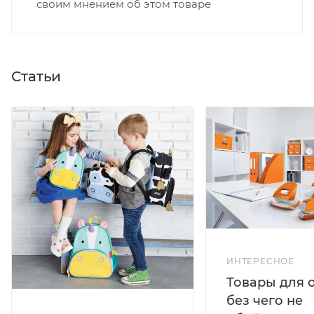
своим мнением об этом товаре
Статьи
ИНТЕРЕСНОЕ
Товары для 
без чего не