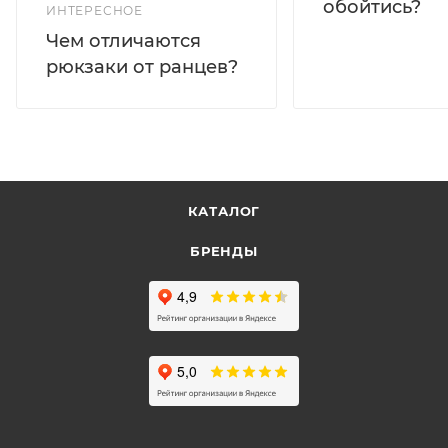
обойтись?
ИНТЕРЕСНОЕ
Чем отличаются
рюкзаки от ранцев?
КАТАЛОГ
БРЕНДЫ