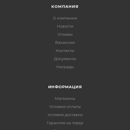
КОМПАНИЯ
О компании
Новости
Отзывы
Вакансии
Контакты
Документы
Награды
ИНФОРМАЦИЯ
Магазины
Условия оплаты
Условия доставки
Гарантия на товар