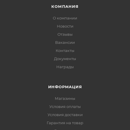
КОМПАНИЯ
О компании
Новости
Отзывы
Вакансии
Контакты
Документы
Награды
ИНФОРМАЦИЯ
Магазины
Условия оплаты
Условия доставки
Гарантия на товар