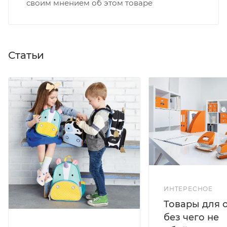
своим мнением об этом товаре
Статьи
ИНТЕРЕСНОЕ
Товары для 
без чего не