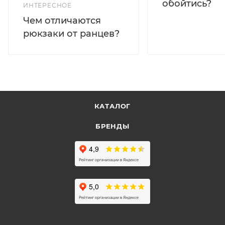
обойтись?
ИНТЕРЕСНОЕ
Чем отличаются
рюкзаки от ранцев?
КАТАЛОГ
БРЕНДЫ