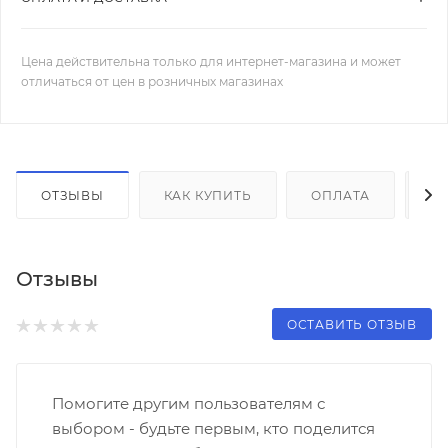
Цена действительна только для интернет-магазина и может
отличаться от цен в розничных магазинах
ОТЗЫВЫ
КАК КУПИТЬ
ОПЛАТА
Д
Отзывы
ОСТАВИТЬ ОТЗЫВ
Помогите другим пользователям с
выбором - будьте первым, кто поделится